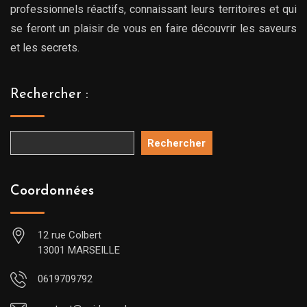
professionnels réactifs, connaissant leurs territoires et qui
se feront un plaisir de vous en faire découvrir les saveurs
et les secrets.
Rechercher :
Rechercher
Coordonnées
12 rue Colbert
13001 MARSEILLE
0619709792