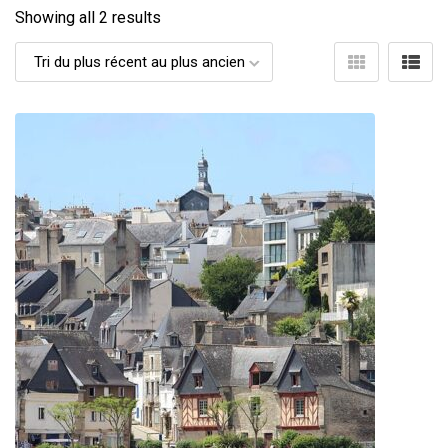
Showing all 2 results