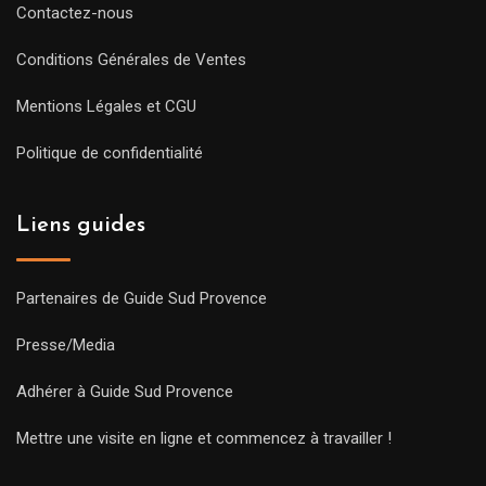
Contactez-nous
Conditions Générales de Ventes
Mentions Légales et CGU
Politique de confidentialité
Liens guides
Partenaires de Guide Sud Provence
Presse/Media
Adhérer à Guide Sud Provence
Mettre une visite en ligne et commencez à travailler !