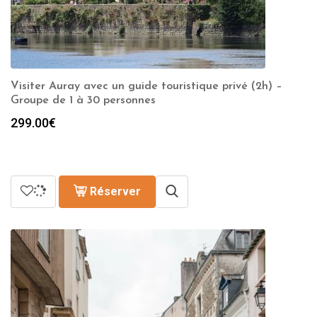
Visiter Auray avec un guide touristique privé (2h) –
Groupe de 1 à 30 personnes
299.00
€
Réserver