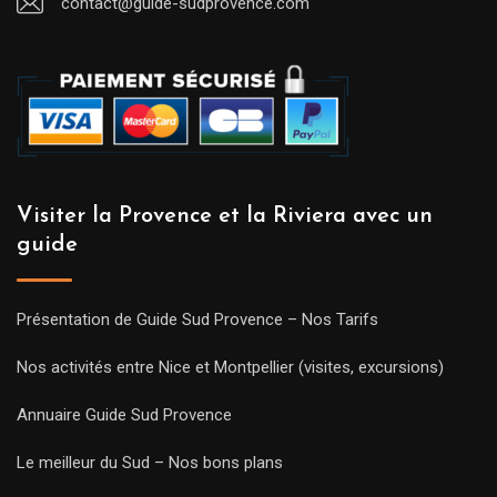
contact@guide-sudprovence.com
Visiter la Provence et la Riviera avec un
guide
Présentation de Guide Sud Provence – Nos Tarifs
Nos activités entre Nice et Montpellier (visites, excursions)
Annuaire Guide Sud Provence
Le meilleur du Sud – Nos bons plans