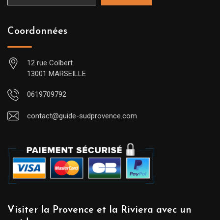
Coordonnées
12 rue Colbert
13001 MARSEILLE
0619709792
contact@guide-sudprovence.com
Visiter la Provence et la Riviera avec un