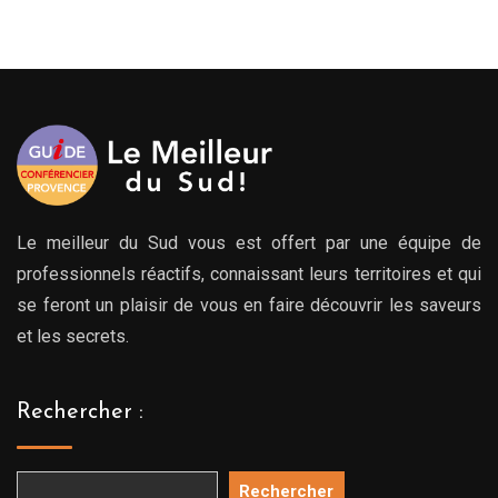
Le meilleur du Sud vous est offert par une équipe de
professionnels réactifs, connaissant leurs territoires et qui
se feront un plaisir de vous en faire découvrir les saveurs
et les secrets.
Rechercher :
Rechercher