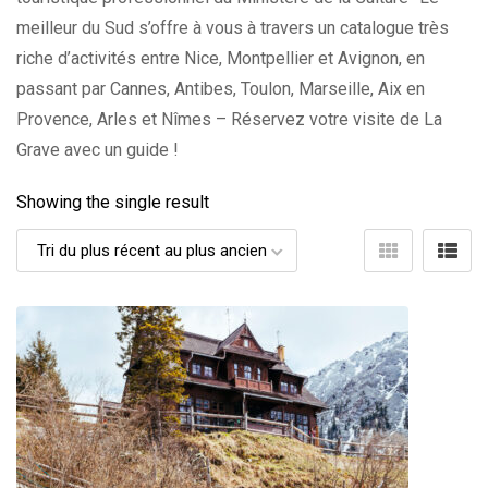
meilleur du Sud s’offre à vous à travers un catalogue très
riche d’activités entre Nice, Montpellier et Avignon, en
passant par Cannes, Antibes, Toulon, Marseille, Aix en
Provence, Arles et Nîmes – Réservez votre visite de La
Grave avec un guide !
Showing the single result