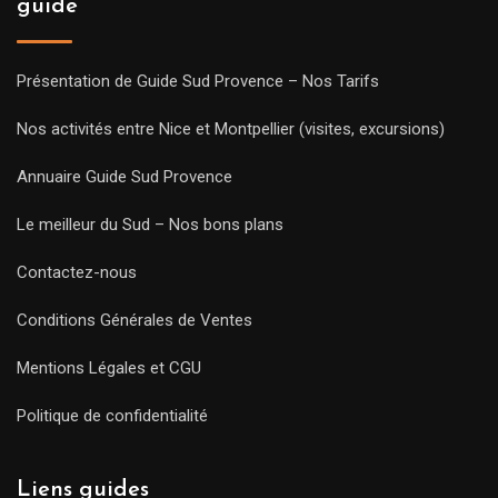
guide
Présentation de Guide Sud Provence – Nos Tarifs
Nos activités entre Nice et Montpellier (visites, excursions)
Annuaire Guide Sud Provence
Le meilleur du Sud – Nos bons plans
Contactez-nous
Conditions Générales de Ventes
Mentions Légales et CGU
Politique de confidentialité
Liens guides