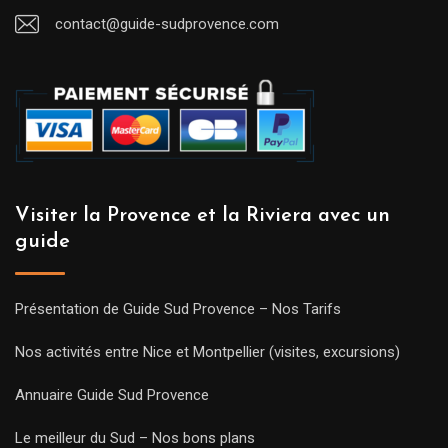
contact@guide-sudprovence.com
Visiter la Provence et la Riviera avec un
guide
Présentation de Guide Sud Provence – Nos Tarifs
Nos activités entre Nice et Montpellier (visites, excursions)
Annuaire Guide Sud Provence
Le meilleur du Sud – Nos bons plans