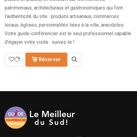
patrimoniaux, architecturaux et gastronomiques qui font
l’authenticité du site : produits artisanaux, commerces
locaux, églises, personnalités liées à la ville, anecdotes.
Votre guide-conférencier est le seul professionnel capable
d’égayer votre visite : suivez-le !
Réserver