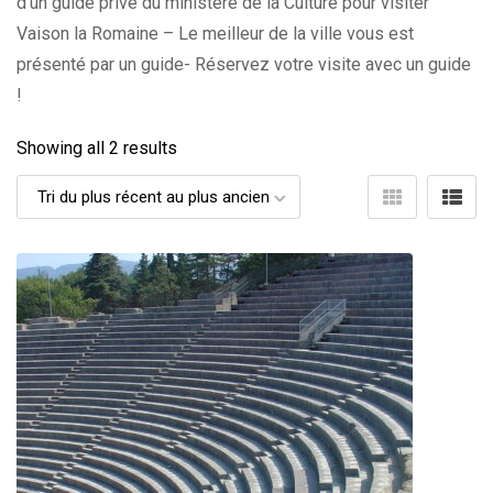
d’un guide privé du ministère de la Culture pour visiter
Vaison la Romaine – Le meilleur de la ville vous est
présenté par un guide- Réservez votre visite avec un guide
!
Showing all 2 results