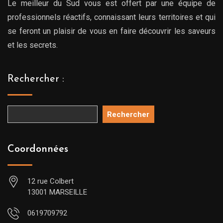
Le meilleur du Sud vous est offert par une équipe de
professionnels réactifs, connaissant leurs territoires et qui
se feront un plaisir de vous en faire découvrir les saveurs
et les secrets.
Rechercher :
Rechercher
Coordonnées
12 rue Colbert
13001 MARSEILLE
0619709792