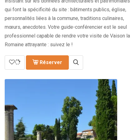
insistant sur les données architecturales et patrimoniales
qui font la spécificité du site : bâtiments publics, église,
personnalités liées à la commune, traditions culinaires,
mœurs, anecdotes. Votre guide-conférencier est le seul
professionnel capable de rendre votre visite de Vaison la
Romaine attrayante : suivez le !
Réserver