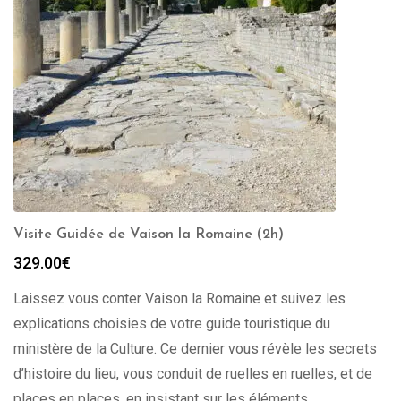
Visite Guidée de Vaison la Romaine (2h)
329.00
€
Laissez vous conter Vaison la Romaine et suivez les
explications choisies de votre guide touristique du
ministère de la Culture. Ce dernier vous révèle les secrets
d’histoire du lieu, vous conduit de ruelles en ruelles, et de
places en places, en insistant sur les éléments