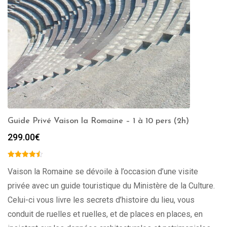
Guide Privé Vaison la Romaine – 1 à 10 pers (2h)
299.00
€
Vaison la Romaine se dévoile à l’occasion d’une visite
privée avec un guide touristique du Ministère de la Culture.
Celui-ci vous livre les secrets d’histoire du lieu, vous
conduit de ruelles et ruelles, et de places en places, en