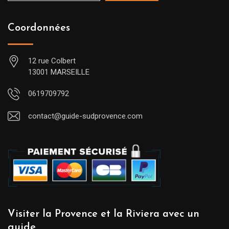
Coordonnées
12 rue Colbert
13001 MARSEILLE
0619709792
contact@guide-sudprovence.com
Visiter la Provence et la Riviera avec un
guide