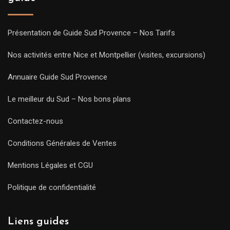
Présentation de Guide Sud Provence – Nos Tarifs
Nos activités entre Nice et Montpellier (visites, excursions)
Annuaire Guide Sud Provence
Le meilleur du Sud – Nos bons plans
Contactez-nous
Conditions Générales de Ventes
Mentions Légales et CGU
Politique de confidentialité
Liens guides