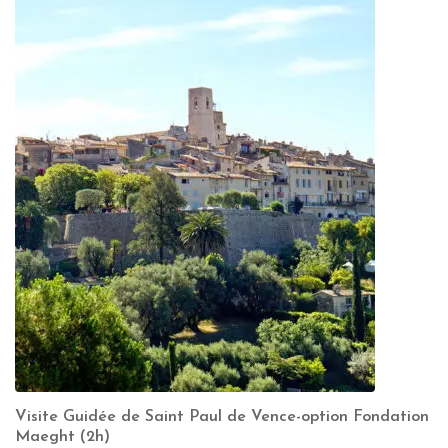
Visite Guidée de Saint Paul de Vence-option Fondation
Maeght (2h)