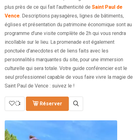
plus près de ce qui fait l’authenticité de
Saint Paul de
Vence
. Descriptions paysagères, lignes de bâtiments,
églises et présentation du patrimoine économique sont au
programme d’une visite complète de 2h qui vous rendra
incollable sur le lieu. La promenade est également
ponctuée d’anecdotes et de liens faits avec les
personnalités marquantes du site, pour une immersion
culturelle qui sera totale. Votre guide conférencier est le
seul professionnel capable de vous faire vivre la magie de
Saint Paul de Vence : suivez le !
Réserver