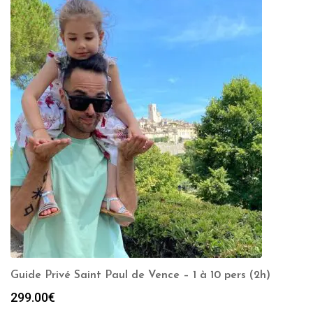
Guide Privé Saint Paul de Vence – 1 à 10 pers (2h)
299.00
€