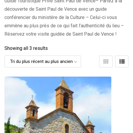
Guide Touristique Privé Saint Paul de Vence– Partez à la
découverte de Saint Paul de Vence avec un guide
conférencier du ministère de la Culture – Celui-ci vous
emmène au plus près de ce qui fait l’authenticité du lieu –
Réservez votre visite guidée de Saint Paul de Vence !
Showing all 3 results