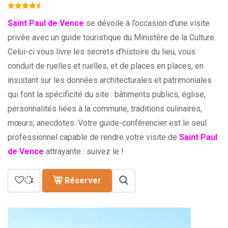
Saint Paul de Vence
se dévoile à l’occasion d’une visite
privée avec un guide touristique du Ministère de la Culture.
Celui-ci vous livre les secrets d’histoire du lieu, vous
conduit de ruelles et ruelles, et de places en places, en
insistant sur les données architecturales et patrimoniales
qui font la spécificité du site : bâtiments publics, église,
personnalités liées à la commune, traditions culinaires,
mœurs, anecdotes. Votre guide-conférencier est le seul
professionnel capable de rendre votre visite de
Saint Paul
de Vence
attrayante : suivez le !
Réserver