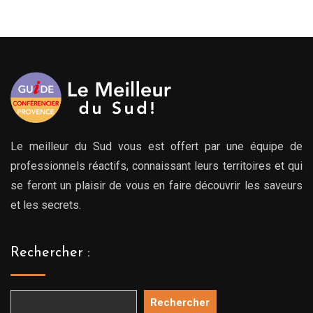
Le meilleur du Sud vous est offert par une équipe de
professionnels réactifs, connaissant leurs territoires et qui
se feront un plaisir de vous en faire découvrir les saveurs
et les secrets.
Rechercher :
Rechercher