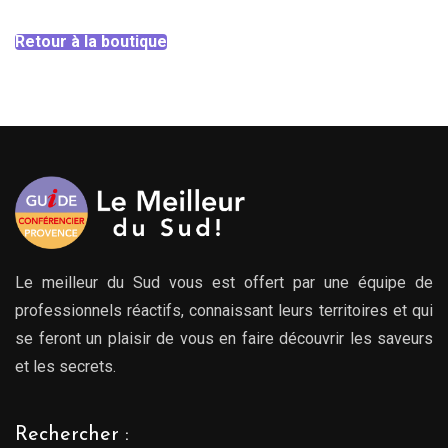
Retour à la boutique
Le meilleur du Sud vous est offert par une équipe de
professionnels réactifs, connaissant leurs territoires et qui
se feront un plaisir de vous en faire découvrir les saveurs
et les secrets.
Rechercher :