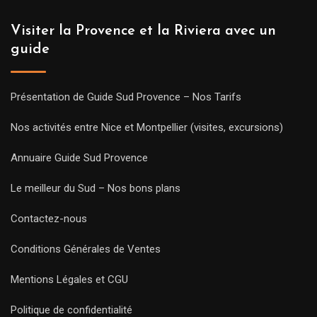
Visiter la Provence et la Riviera avec un
guide
Présentation de Guide Sud Provence – Nos Tarifs
Nos activités entre Nice et Montpellier (visites, excursions)
Annuaire Guide Sud Provence
Le meilleur du Sud – Nos bons plans
Contactez-nous
Conditions Générales de Ventes
Mentions Légales et CGU
Politique de confidentialité