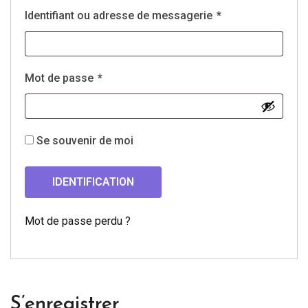
Identifiant ou adresse de messagerie
*
Mot de passe
*
Se souvenir de moi
IDENTIFICATION
Mot de passe perdu ?
S’enregistrer