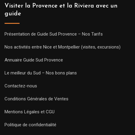
Visiter la Provence et la Riviera avec un
guide
Présentation de Guide Sud Provence – Nos Tarifs
Nos activités entre Nice et Montpellier (visites, excursions)
Annuaire Guide Sud Provence
Le meilleur du Sud – Nos bons plans
Contactez-nous
Conditions Générales de Ventes
Mentions Légales et CGU
Politique de confidentialité