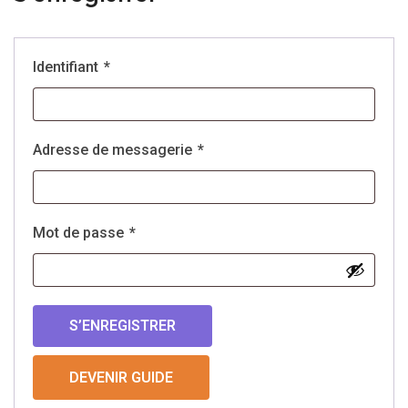
Identifiant
*
Adresse de messagerie
*
Mot de passe
*
S’ENREGISTRER
DEVENIR GUIDE