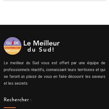
Le meilleur du Sud vous est offert par une équipe de
professionnels réactifs, connaissant leurs territoires et qui
se feront un plaisir de vous en faire découvrir les saveurs
et les secrets.
Rechercher :