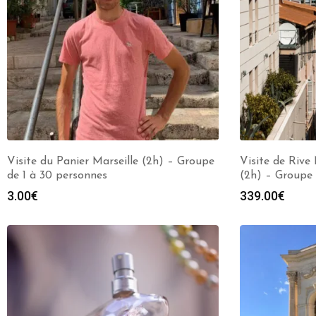
Visite du Panier Marseille (2h) – Groupe
Visite de Rive
de 1 à 30 personnes
(2h) – Groupe 
3.00
€
339.00
€