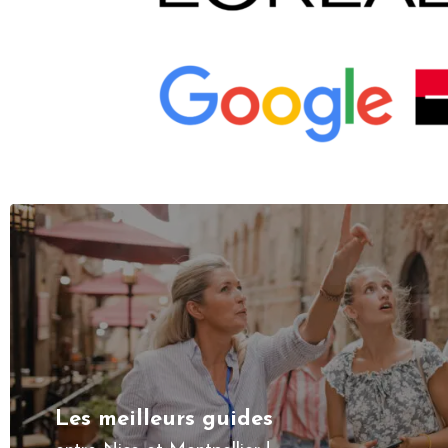
Les meilleurs guides