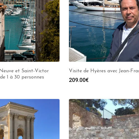
 Neuve et Saint-Victor
Visite de Hyères avec Jean-Fra
de 1 à 30 personnes
209.00
€