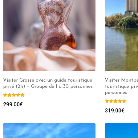
Visiter Grasse avec un guide touristique
Visiter Montpe
privé (2h) – Groupe de 1 à 30 personnes
touristique pr
personnes
299.00
€
319.00
€