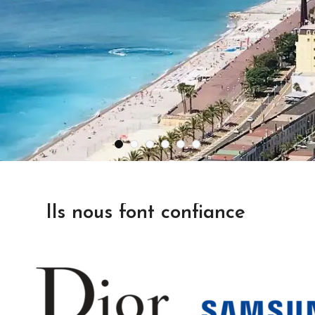
Ils nous font confiance