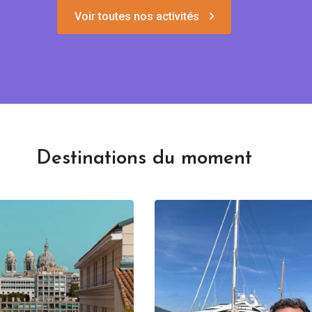
Voir toutes nos activités
Destinations du moment