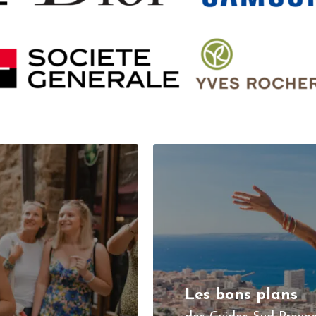
Les bons plans