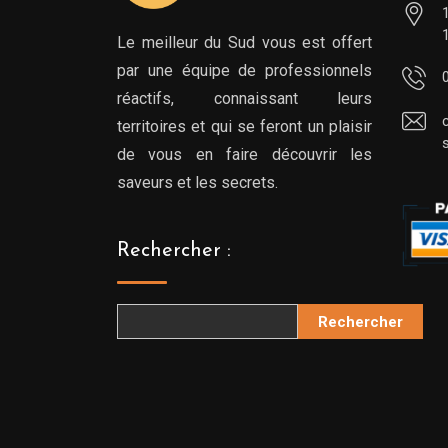
Le meilleur du Sud vous est offert
par une équipe de professionnels
réactifs, connaissant leurs
territoires et qui se feront un plaisir
de vous en faire découvrir les
saveurs et les secrets.
Rechercher :
Rechercher