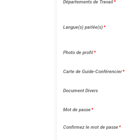
Départements de Travail
*
Langue(s) parlée(s)
*
Photo de profil
*
Carte de Guide-Conférencier
*
Document Divers
Mot de passe
*
Confirmez le mot de passe
*