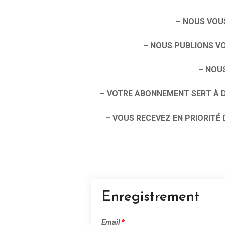
– NOUS VOUS
– NOUS PUBLIONS V
– NOU
– VOTRE ABONNEMENT SERT À 
– VOUS RECEVEZ EN PRIORITÉ 
Enregistrement
Email
*