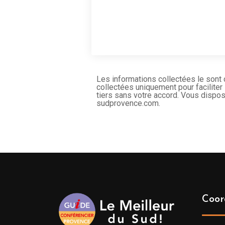
Les informations collectées le sont
collectées uniquement pour faciliter
tiers sans votre accord. Vous dispos
sudprovence.com.
Coor