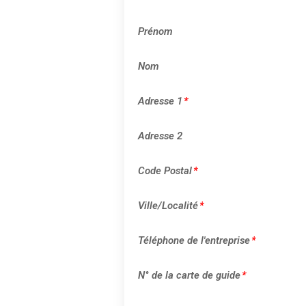
Prénom
Nom
Adresse 1
*
Adresse 2
Code Postal
*
Ville/Localité
*
Téléphone de l'entreprise
*
N° de la carte de guide
*