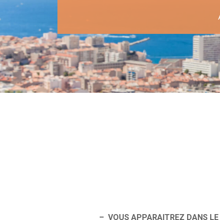
– VOUS APPARAITREZ DANS L