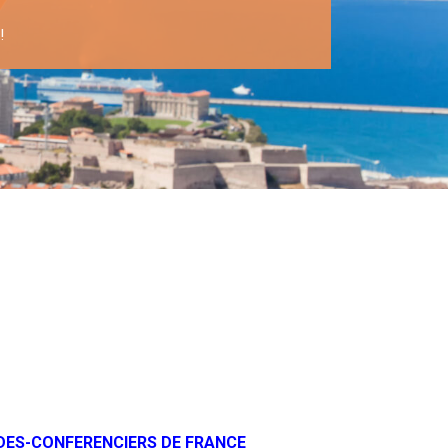
!
DES-CONFERENCIERS DE FRANCE