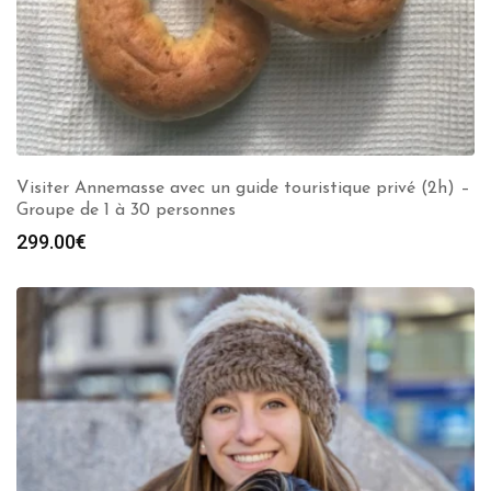
Visiter Annemasse avec un guide touristique privé (2h) –
Groupe de 1 à 30 personnes
299.00
€