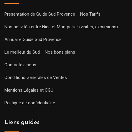
Présentation de Guide Sud Provence – Nos Tarifs
Nos activités entre Nice et Montpellier (visites, excursions)
Annuaire Guide Sud Provence
Le meilleur du Sud – Nos bons plans
Contactez-nous
Conditions Générales de Ventes
Mentions Légales et CGU
Politique de confidentialité
Liens guides