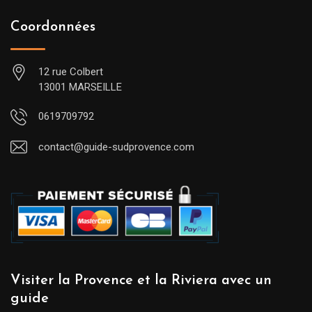
Coordonnées
12 rue Colbert
13001 MARSEILLE
0619709792
contact@guide-sudprovence.com
Visiter la Provence et la Riviera avec un
guide