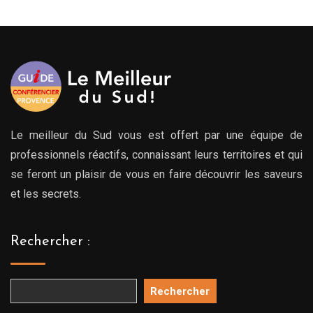
279.00€
à
769.00€
Le meilleur du Sud vous est offert par une équipe de
professionnels réactifs, connaissant leurs territoires et qui
se feront un plaisir de vous en faire découvrir les saveurs
et les secrets.
Rechercher :
Rechercher