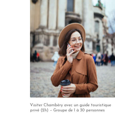
Visiter Chambéry avec un guide touristique
privé (2h) – Groupe de 1 à 30 personnes