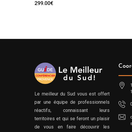
299.00
€
Coor
Le meilleur du Sud vous est offert
par une équipe de professionnels
réactifs, connaissant leurs
territoires et qui se feront un plaisir
de vous en faire découvrir les