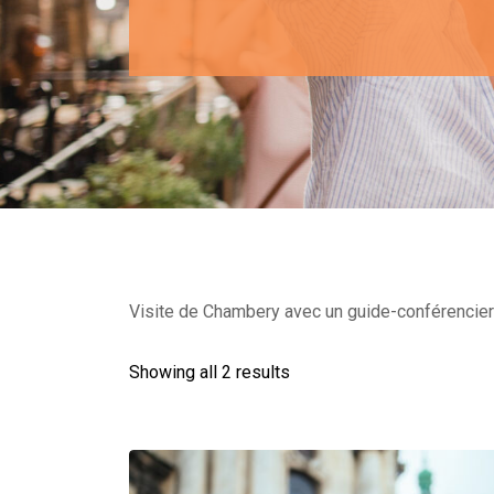
Visite de Chambery avec un guide-conférencier d
Showing all 2 results