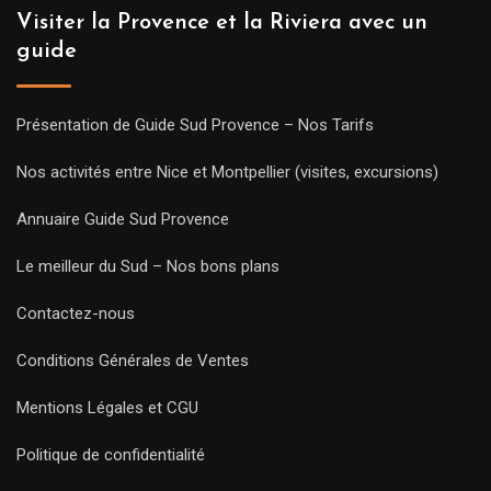
Visiter la Provence et la Riviera avec un
guide
Présentation de Guide Sud Provence – Nos Tarifs
Nos activités entre Nice et Montpellier (visites, excursions)
Annuaire Guide Sud Provence
Le meilleur du Sud – Nos bons plans
Contactez-nous
Conditions Générales de Ventes
Mentions Légales et CGU
Politique de confidentialité