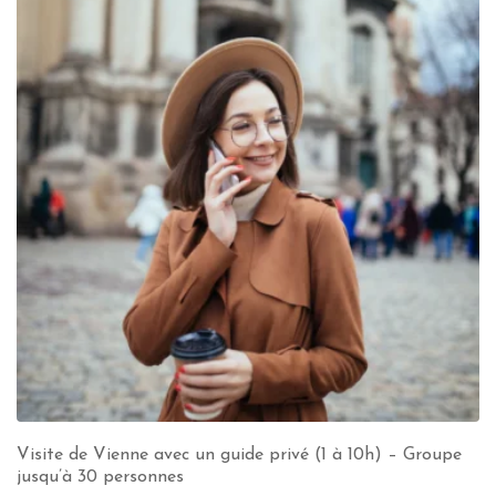
Visite de Vienne avec un guide privé (1 à 10h) – Groupe
jusqu’à 30 personnes