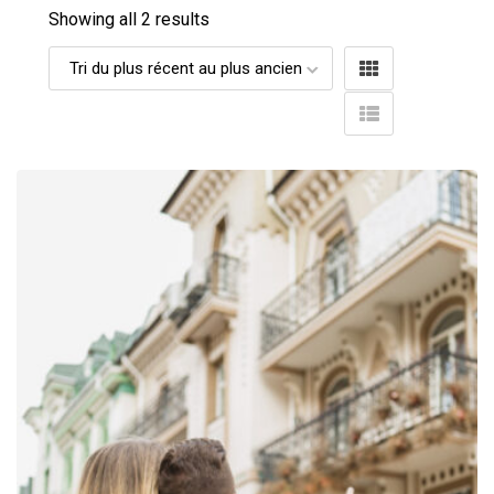
Showing all 2 results