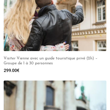
Visiter Vienne avec un guide touristique privé (2h) –
Groupe de 1 à 30 personnes
299.00
€