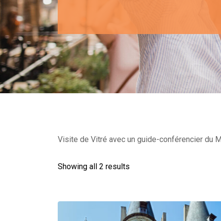
Visite de Vitré avec un guide-conférencier du Mi
Showing all 2 results