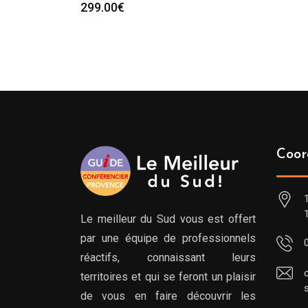
299.00
€
Coor
Le meilleur du Sud vous est offert
par une équipe de professionnels
réactifs, connaissant leurs
territoires et qui se feront un plaisir
de vous en faire découvrir les