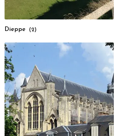
Dieppe
(2)