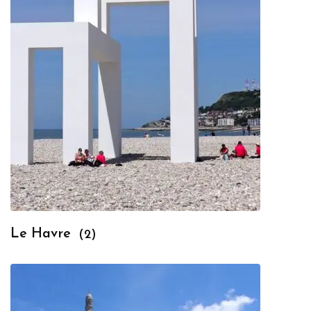
Le Havre
(2)