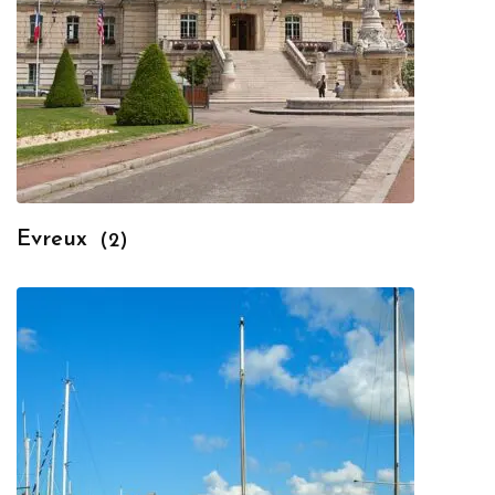
Evreux
(2)