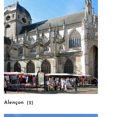
Alençon
(2)