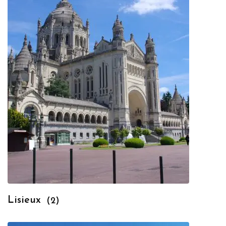
Lisieux
(2)