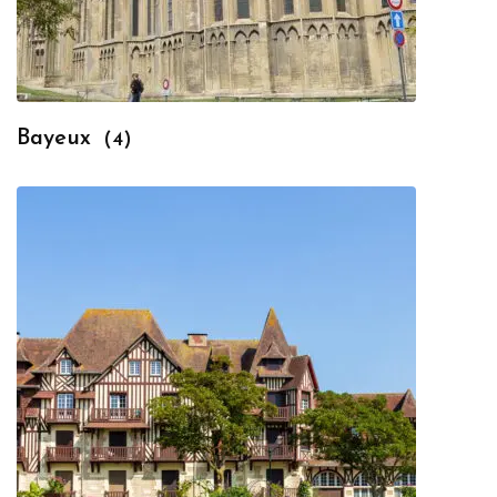
Bayeux
(4)