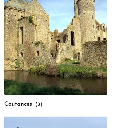
Coutances
(2)