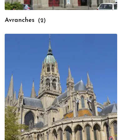
Avranches
(2)