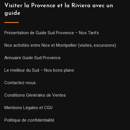
Visiter la Provence et la Riviera avec un
guide
Présentation de Guide Sud Provence – Nos Tarifs
Nos activités entre Nice et Montpellier (visites, excursions)
Annuaire Guide Sud Provence
Le meilleur du Sud – Nos bons plans
Contactez-nous
Conditions Générales de Ventes
Mentions Légales et CGU
Politique de confidentialité