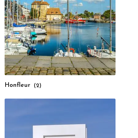
Honfleur
(2)