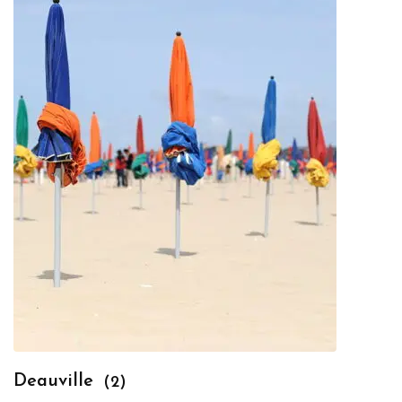
Deauville
(2)