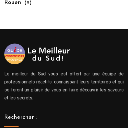
Rouen
(2)
Le meilleur du Sud vous est offert par une équipe de
professionnels réactifs, connaissant leurs territoires et qui
se feront un plaisir de vous en faire découvrir les saveurs
et les secrets.
Rechercher :