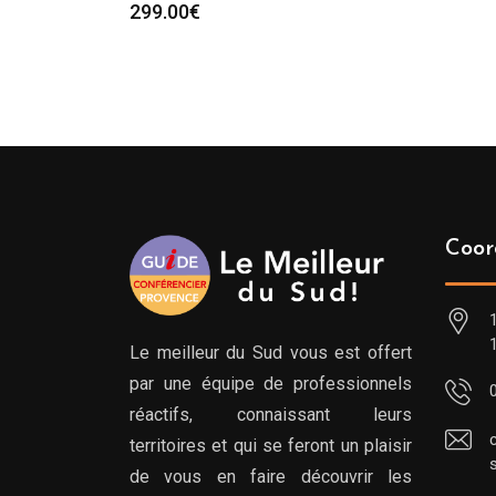
299.00
€
Coor
Le meilleur du Sud vous est offert
par une équipe de professionnels
réactifs, connaissant leurs
territoires et qui se feront un plaisir
de vous en faire découvrir les