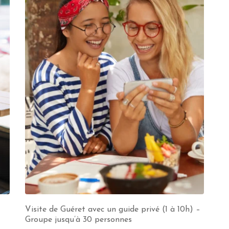
Visite de Guéret avec un guide privé (1 à 10h) –
Groupe jusqu’à 30 personnes