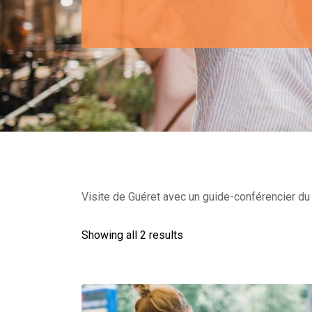
Visite de Guéret avec un guide-conférencier du 
Showing all 2 results