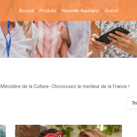
Accueil
Produits
Nouvelle Aquitaine
Guéret
Ministère de la Culture- Choisissez le meilleur de la France !