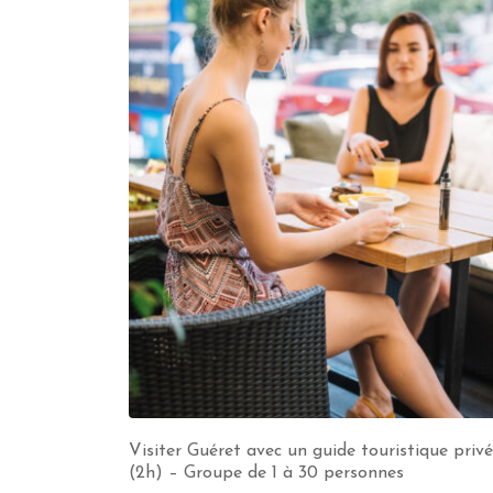
Visiter Guéret avec un guide touristique privé
(2h) – Groupe de 1 à 30 personnes