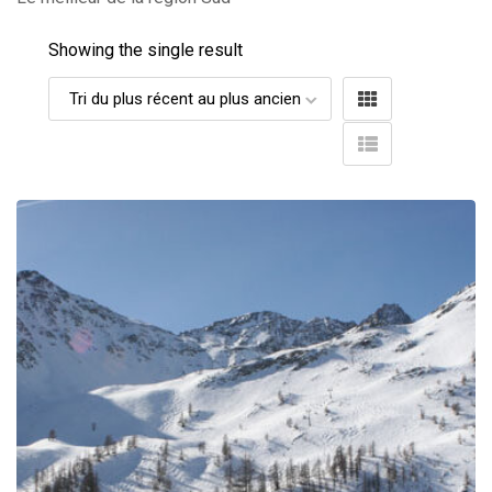
Showing the single result