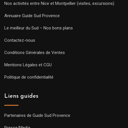
Nos activités entre Nice et Montpellier (visites, excursions)
Annuaire Guide Sud Provence
Le meilleur du Sud – Nos bons plans
Contactez-nous
Conditions Générales de Ventes
Mentions Légales et CGU
Politique de confidentialité
Liens guides
Partenaires de Guide Sud Provence
Presse/Media