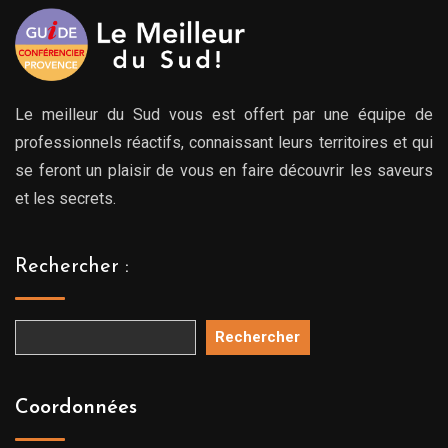
Le meilleur du Sud vous est offert par une équipe de
professionnels réactifs, connaissant leurs territoires et qui
se feront un plaisir de vous en faire découvrir les saveurs
et les secrets.
Rechercher :
Rechercher
Coordonnées