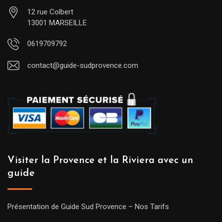
12 rue Colbert
13001 MARSEILLE
0619709792
contact@guide-sudprovence.com
Visiter la Provence et la Riviera avec un
guide
Présentation de Guide Sud Provence – Nos Tarifs