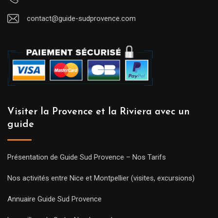
contact@guide-sudprovence.com
Visiter la Provence et la Riviera avec un
guide
Présentation de Guide Sud Provence – Nos Tarifs
Nos activités entre Nice et Montpellier (visites, excursions)
Annuaire Guide Sud Provence