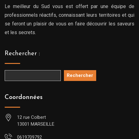
Le meilleur du Sud vous est offert par une équipe de
professionnels réactifs, connaissant leurs territoires et qui
se feront un plaisir de vous en faire découvrir les saveurs
et les secrets.
Rechercher :
Rechercher
Coordonnées
12 rue Colbert
13001 MARSEILLE
0619709792