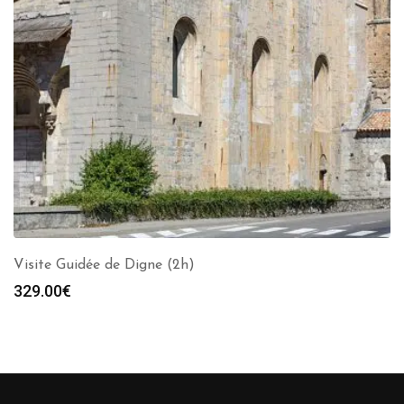
Visite Guidée de Digne (2h)
329.00
€