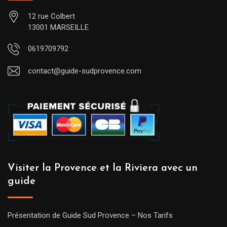
12 rue Colbert
13001 MARSEILLE
0619709792
contact@guide-sudprovence.com
Visiter la Provence et la Riviera avec un
guide
Présentation de Guide Sud Provence – Nos Tarifs