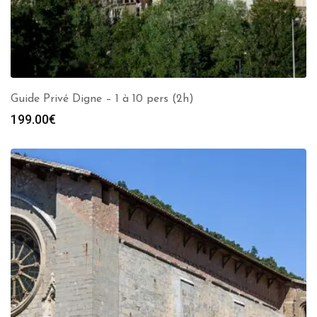
Guide Privé Digne – 1 à 10 pers (2h)
199.00
€