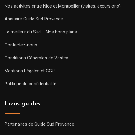
Nos activités entre Nice et Montpellier (visites, excursions)
Annuaire Guide Sud Provence
Le meilleur du Sud – Nos bons plans
Contactez-nous
Conditions Générales de Ventes
Mentions Légales et CGU
Politique de confidentialité
Liens guides
Partenaires de Guide Sud Provence