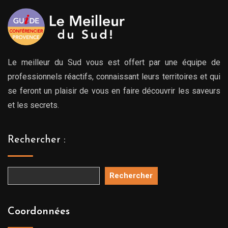
Le meilleur du Sud vous est offert par une équipe de
professionnels réactifs, connaissant leurs territoires et qui
se feront un plaisir de vous en faire découvrir les saveurs
et les secrets.
Rechercher :
Rechercher
Coordonnées