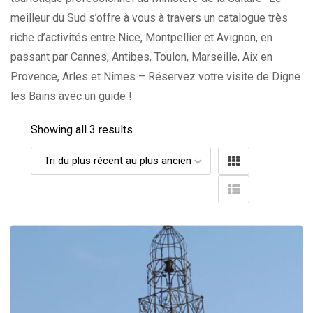
meilleur du Sud s’offre à vous à travers un catalogue très
riche d’activités entre Nice, Montpellier et Avignon, en
passant par Cannes, Antibes, Toulon, Marseille, Aix en
Provence, Arles et Nîmes – Réservez votre visite de Digne
les Bains avec un guide !
Showing all 3 results