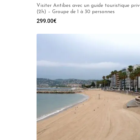
Visiter Antibes avec un guide touristique priv
(2h) – Groupe de 1 à 30 personnes
299.00
€