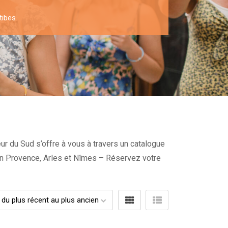
tibes
ur du Sud s’offre à vous à travers un catalogue
x en Provence, Arles et Nîmes – Réservez votre