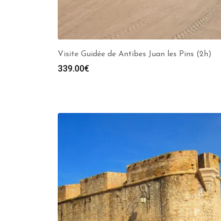
Visite Guidée de Antibes Juan les Pins (2h)
339.00
€