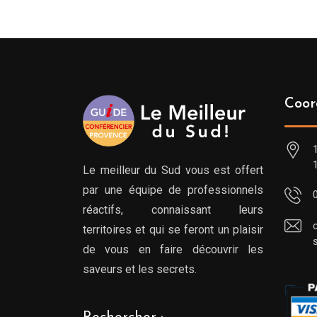
Coor
Le meilleur du Sud vous est offert
par une équipe de professionnels
réactifs, connaissant leurs
territoires et qui se feront un plaisir
de vous en faire découvrir les
saveurs et les secrets.