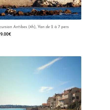
cursion Antibes (4h), Van de 2 à 7 pers
9.00
€