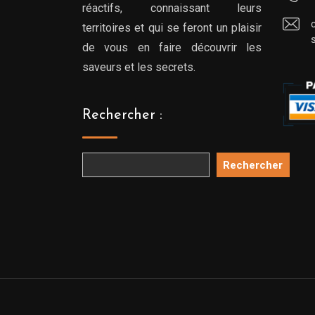
réactifs, connaissant leurs
territoires et qui se feront un plaisir
de vous en faire découvrir les
saveurs et les secrets.
Rechercher :
Rechercher