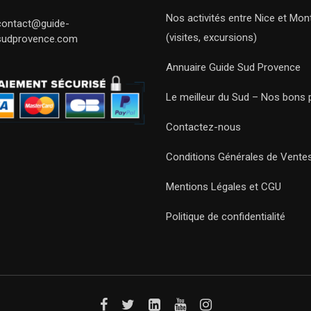
Nos activités entre Nice et Mont
contact@guide-
(visites, excursions)
sudprovence.com
Annuaire Guide Sud Provence
Le meilleur du Sud – Nos bons 
Contactez-nous
Conditions Générales de Vente
Mentions Légales et CGU
Politique de confidentialité