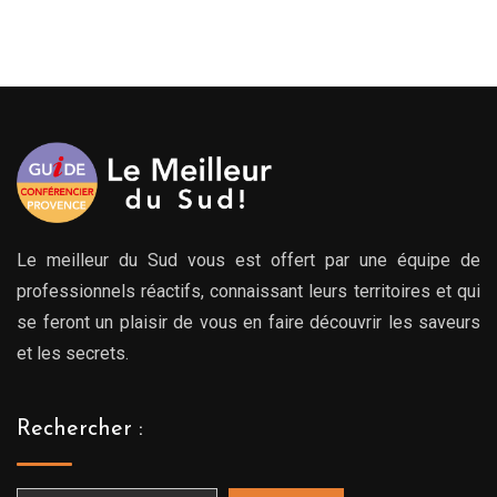
de
prix :
199.00€
à
249.00€
Le meilleur du Sud vous est offert par une équipe de
professionnels réactifs, connaissant leurs territoires et qui
se feront un plaisir de vous en faire découvrir les saveurs
et les secrets.
Rechercher :