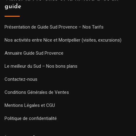
guide
Présentation de Guide Sud Provence – Nos Tarifs
Nos activités entre Nice et Montpellier (visites, excursions)
Annuaire Guide Sud Provence
Le meilleur du Sud – Nos bons plans
Contactez-nous
Conditions Générales de Ventes
Mentions Légales et CGU
Politique de confidentialité