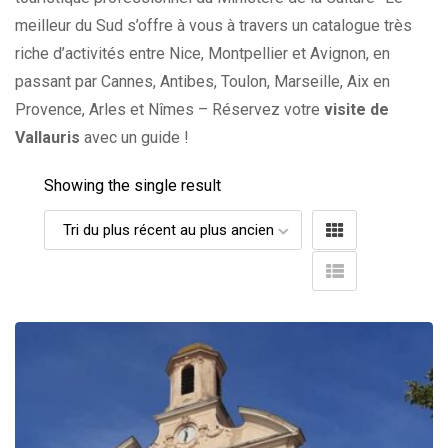
meilleur du Sud s’offre à vous à travers un catalogue très
riche d’activités entre Nice, Montpellier et Avignon, en
passant par Cannes, Antibes, Toulon, Marseille, Aix en
Provence, Arles et Nîmes – Réservez votre
visite de
Vallauris
avec un guide !
Showing the single result