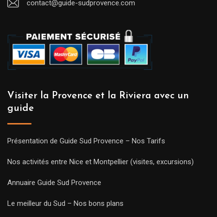
contact@guide-sudprovence.com
Visiter la Provence et la Riviera avec un
guide
Présentation de Guide Sud Provence – Nos Tarifs
Nos activités entre Nice et Montpellier (visites, excursions)
Annuaire Guide Sud Provence
Le meilleur du Sud – Nos bons plans