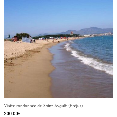
Visite randonnée de Saint Aygulf (Fréjus)
200.00
€