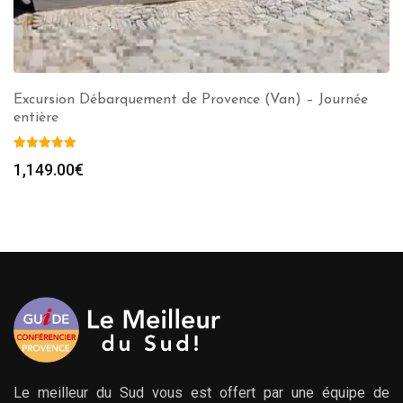
Excursion Débarquement de Provence (Van) – Journée
entière
1,149.00
€
Le meilleur du Sud vous est offert par une équipe de