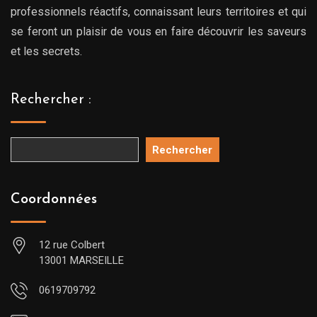
professionnels réactifs, connaissant leurs territoires et qui
se feront un plaisir de vous en faire découvrir les saveurs
et les secrets.
Rechercher :
Rechercher
Coordonnées
12 rue Colbert
13001 MARSEILLE
0619709792