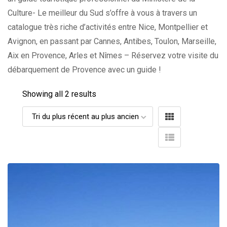
Culture- Le meilleur du Sud s’offre à vous à travers un
catalogue très riche d’activités entre Nice, Montpellier et
Avignon, en passant par Cannes, Antibes, Toulon, Marseille,
Aix en Provence, Arles et Nîmes – Réservez votre visite du
débarquement de Provence avec un guide !
Showing all 2 results