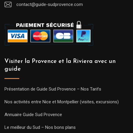
contact@guide-sudprovence.com
Visiter la Provence et la Riviera avec un
guide
Présentation de Guide Sud Provence – Nos Tarifs
Nos activités entre Nice et Montpellier (visites, excursions)
Annuaire Guide Sud Provence
Le meilleur du Sud – Nos bons plans