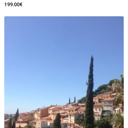
199.00
€