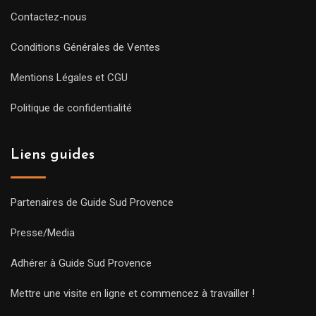
Contactez-nous
Conditions Générales de Ventes
Mentions Légales et CGU
Politique de confidentialité
Liens guides
Partenaires de Guide Sud Provence
Presse/Media
Adhérer à Guide Sud Provence
Mettre une visite en ligne et commencez à travailler !