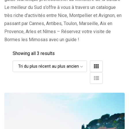
Le meilleur du Sud s’offre à vous à travers un catalogue
très riche d’activités entre Nice, Montpellier et Avignon, en
passant par Cannes, Antibes, Toulon, Marseille, Aix en
Provence, Arles et Nîmes – Réservez votre visite de
Bormes les Mimosas avec un guide !
Showing all 3 results