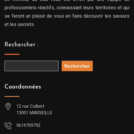
professionnels réactifs, connaissant leurs territoires et qui
se feront un plaisir de vous en faire découvrir les saveurs
et les secrets.
Rechercher :
Rechercher
Coordonnées
12 rue Colbert
13001 MARSEILLE
0619709792