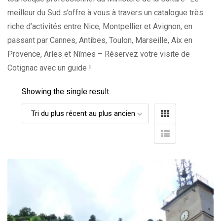
meilleur du Sud s’offre à vous à travers un catalogue très
riche d’activités entre Nice, Montpellier et Avignon, en
passant par Cannes, Antibes, Toulon, Marseille, Aix en
Provence, Arles et Nîmes – Réservez votre visite de
Cotignac avec un guide !
Showing the single result