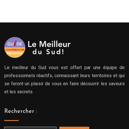
de
prix :
199.00€
à
249.00€
Le meilleur du Sud vous est offert par une équipe de
professionnels réactifs, connaissant leurs territoires et qui
se feront un plaisir de vous en faire découvrir les saveurs
et les secrets.
Rechercher :