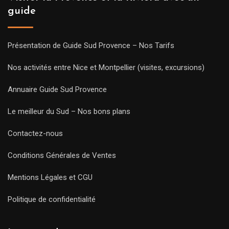
guide
Présentation de Guide Sud Provence – Nos Tarifs
Nos activités entre Nice et Montpellier (visites, excursions)
Annuaire Guide Sud Provence
Le meilleur du Sud – Nos bons plans
Contactez-nous
Conditions Générales de Ventes
Mentions Légales et CGU
Politique de confidentialité