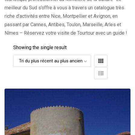
meilleur du Sud s’offre à vous à travers un catalogue très
riche d’activités entre Nice, Montpellier et Avignon, en
passant par Cannes, Antibes, Toulon, Marseille, Arles et
Nîmes – Réservez votre visite de Tourtour avec un guide !
Showing the single result