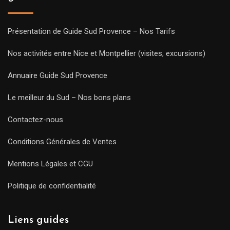
Présentation de Guide Sud Provence – Nos Tarifs
Nos activités entre Nice et Montpellier (visites, excursions)
Annuaire Guide Sud Provence
Le meilleur du Sud – Nos bons plans
Contactez-nous
Conditions Générales de Ventes
Mentions Légales et CGU
Politique de confidentialité
Liens guides