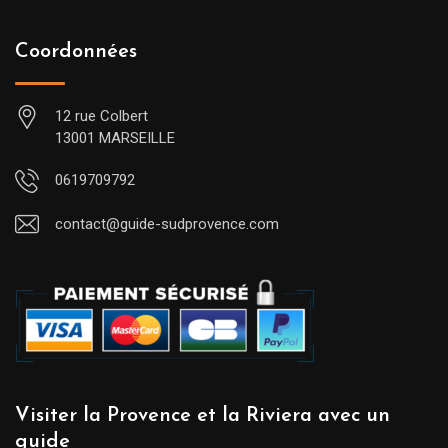
Coordonnées
12 rue Colbert
13001 MARSEILLE
0619709792
contact@guide-sudprovence.com
Visiter la Provence et la Riviera avec un
guide