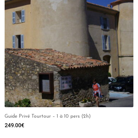
Guide Privé Tourtour – 1 à 10 pers (2h)
249.00
€