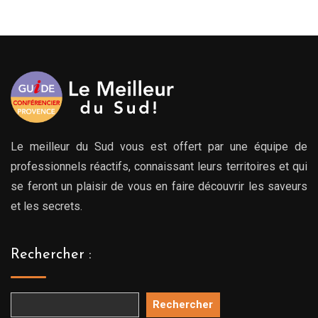
Le meilleur du Sud vous est offert par une équipe de
professionnels réactifs, connaissant leurs territoires et qui
se feront un plaisir de vous en faire découvrir les saveurs
et les secrets.
Rechercher :
Rechercher