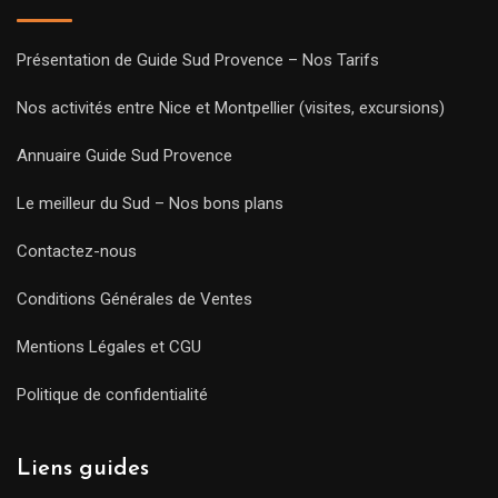
Présentation de Guide Sud Provence – Nos Tarifs
Nos activités entre Nice et Montpellier (visites, excursions)
Annuaire Guide Sud Provence
Le meilleur du Sud – Nos bons plans
Contactez-nous
Conditions Générales de Ventes
Mentions Légales et CGU
Politique de confidentialité
Liens guides