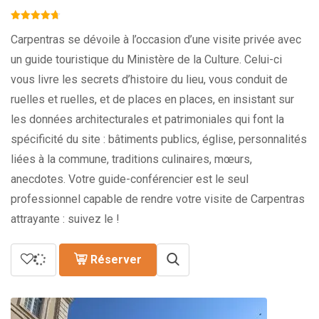
Carpentras se dévoile à l’occasion d’une visite privée avec
un guide touristique du Ministère de la Culture. Celui-ci
vous livre les secrets d’histoire du lieu, vous conduit de
ruelles et ruelles, et de places en places, en insistant sur
les données architecturales et patrimoniales qui font la
spécificité du site : bâtiments publics, église, personnalités
liées à la commune, traditions culinaires, mœurs,
anecdotes. Votre guide-conférencier est le seul
professionnel capable de rendre votre visite de Carpentras
attrayante : suivez le !
Réserver