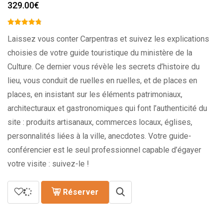
329.00
€
Laissez vous conter Carpentras et suivez les explications
choisies de votre guide touristique du ministère de la
Culture. Ce dernier vous révèle les secrets d’histoire du
lieu, vous conduit de ruelles en ruelles, et de places en
places, en insistant sur les éléments patrimoniaux,
architecturaux et gastronomiques qui font l’authenticité du
site : produits artisanaux, commerces locaux, églises,
personnalités liées à la ville, anecdotes. Votre guide-
conférencier est le seul professionnel capable d’égayer
votre visite : suivez-le !
Réserver