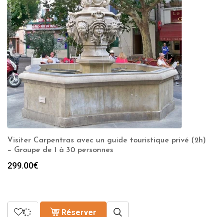
Visiter Carpentras avec un guide touristique privé (2h)
– Groupe de 1 à 30 personnes
299.00
€
Réserver