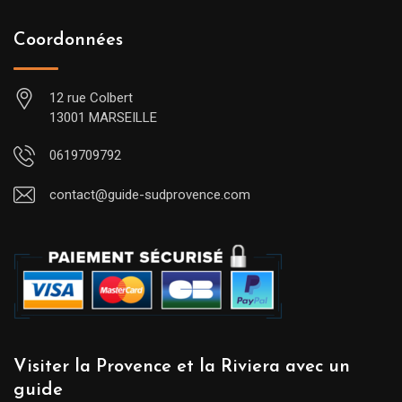
Coordonnées
12 rue Colbert
13001 MARSEILLE
0619709792
contact@guide-sudprovence.com
Visiter la Provence et la Riviera avec un
guide