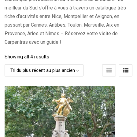
meilleur du Sud s’offre à vous à travers un catalogue très
riche d’activités entre Nice, Montpellier et Avignon, en
passant par Cannes, Antibes, Toulon, Marseille, Aix en
Provence, Arles et Nîmes – Réservez votre visite de
Carpentras avec un guide !
Showing all 4 results