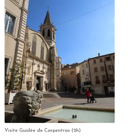
Visite Guidée de Carpentras (2h)