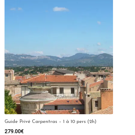
Guide Privé Carpentras – 1 à 10 pers (2h)
279.00
€