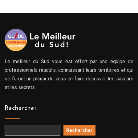
Le meilleur du Sud vous est offert par une équipe de
professionnels réactifs, connaissant leurs territoires et qui
se feront un plaisir de vous en faire découvrir les saveurs
et les secrets.
Rechercher :
Rechercher