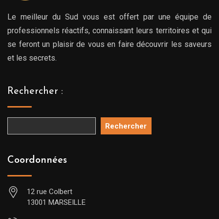
Le meilleur du Sud vous est offert par une équipe de
professionnels réactifs, connaissant leurs territoires et qui
se feront un plaisir de vous en faire découvrir les saveurs
et les secrets.
Rechercher :
Rechercher
Coordonnées
12 rue Colbert
13001 MARSEILLE