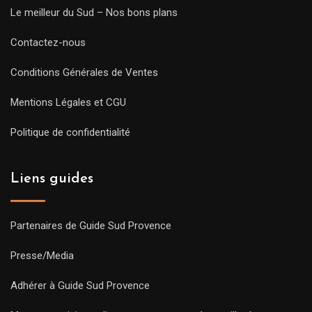
Le meilleur du Sud – Nos bons plans
Contactez-nous
Conditions Générales de Ventes
Mentions Légales et CGU
Politique de confidentialité
Liens guides
Partenaires de Guide Sud Provence
Presse/Media
Adhérer à Guide Sud Provence