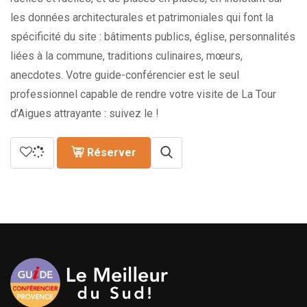
les données architecturales et patrimoniales qui font la
spécificité du site : bâtiments publics, église, personnalités
liées à la commune, traditions culinaires, mœurs,
anecdotes. Votre guide-conférencier est le seul
professionnel capable de rendre votre visite de La Tour
d’Aigues attrayante : suivez le !
Réserver