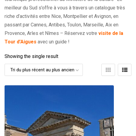
meilleur du Sud s’offre à vous à travers un catalogue très
riche d’activités entre Nice, Montpellier et Avignon, en
passant par Cannes, Antibes, Toulon, Marseille, Aix en
Provence, Arles et Nîmes – Réservez votre
visite de la
Tour d’Aigues
avec un guide !
Showing the single result