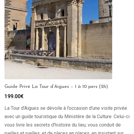
Guide Privé La Tour d’Aigues – 1 à 10 pers (2h)
199.00
€
La Tour d’Aigues se dévoile à l’occasion d’une visite privée
avec un guide touristique du Ministère de la Culture. Celui-ci
vous livre les secrets d’histoire du lieu, vous conduit de
ruelles et ruelles, et de places en places, en insistant sur