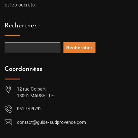
et les secrets.
Rechercher :
Rechercher
Coordonnées
12 rue Colbert
13001 MARSEILLE
0619709792
contact@guide-sudprovence.com