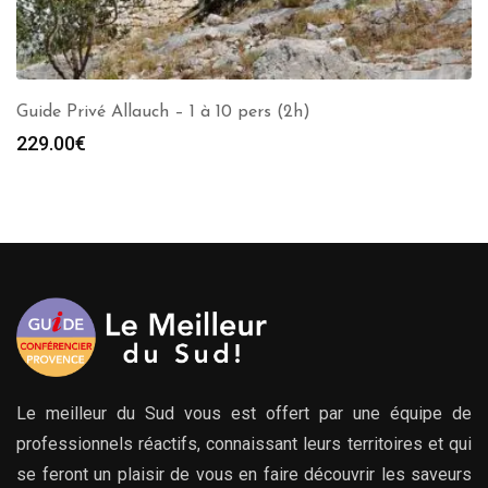
Guide Privé Allauch – 1 à 10 pers (2h)
229.00
€
Le meilleur du Sud vous est offert par une équipe de
professionnels réactifs, connaissant leurs territoires et qui
se feront un plaisir de vous en faire découvrir les saveurs