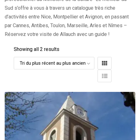
Sud s’offre à vous à travers un catalogue très riche
d’activités entre Nice, Montpellier et Avignon, en passant
par Cannes, Antibes, Toulon, Marseille, Arles et Nîmes –
Réservez votre visite de Allauch avec un guide !
Showing all 2 results