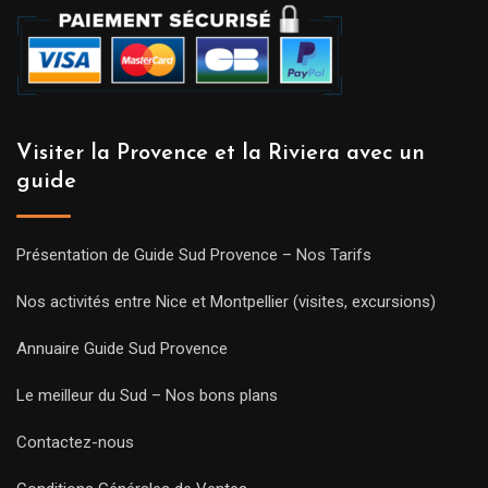
Visiter la Provence et la Riviera avec un
guide
Présentation de Guide Sud Provence – Nos Tarifs
Nos activités entre Nice et Montpellier (visites, excursions)
Annuaire Guide Sud Provence
Le meilleur du Sud – Nos bons plans
Contactez-nous