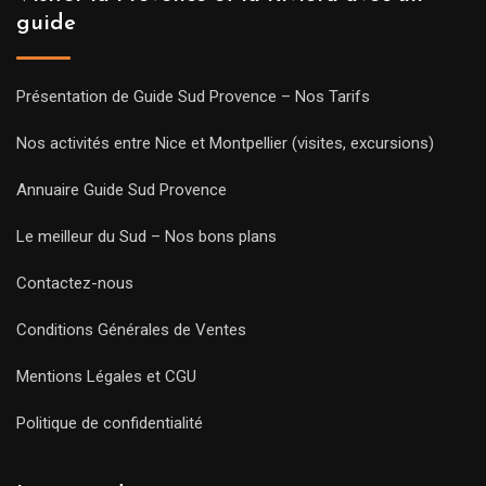
guide
Présentation de Guide Sud Provence – Nos Tarifs
Nos activités entre Nice et Montpellier (visites, excursions)
Annuaire Guide Sud Provence
Le meilleur du Sud – Nos bons plans
Contactez-nous
Conditions Générales de Ventes
Mentions Légales et CGU
Politique de confidentialité