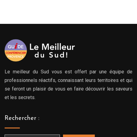
Le meilleur du Sud vous est offert par une équipe de
professionnels réactifs, connaissant leurs territoires et qui
se feront un plaisir de vous en faire découvrir les saveurs
et les secrets.
Rechercher :