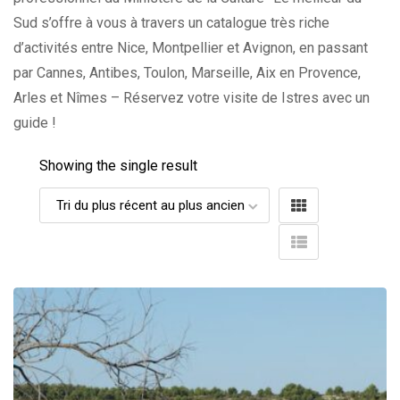
Sud s’offre à vous à travers un catalogue très riche
d’activités entre Nice, Montpellier et Avignon, en passant
par Cannes, Antibes, Toulon, Marseille, Aix en Provence,
Arles et Nîmes – Réservez votre visite de Istres avec un
guide !
Showing the single result