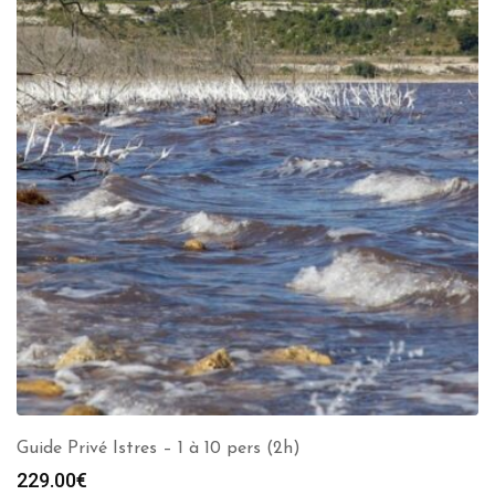
Guide Privé Istres – 1 à 10 pers (2h)
229.00
€