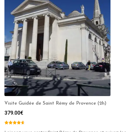
Visite Guidée de Saint Rémy de Provence (2h)
379.00
€