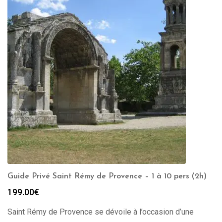
Guide Privé Saint Rémy de Provence – 1 à 10 pers (2h)
199.00
€
Saint Rémy de Provence se dévoile à l’occasion d’une