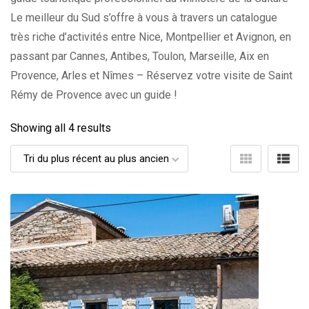
Le meilleur du Sud s’offre à vous à travers un catalogue
très riche d’activités entre Nice, Montpellier et Avignon, en
passant par Cannes, Antibes, Toulon, Marseille, Aix en
Provence, Arles et Nîmes – Réservez votre visite de Saint
Rémy de Provence avec un guide !
Showing all 4 results