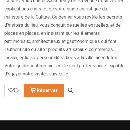
Laissez vous conter Saint Rémy de Provence et suivez les
explications choisies de votre guide touristique du
ministère de la Culture. Ce dernier vous révèle les secrets
d’histoire du lieu, vous conduit de ruelles en ruelles, et de
places en places, en insistant sur les éléments
patrimoniaux, architecturaux et gastronomiques qui font
l’authenticité du site : produits artisanaux, commerces
locaux, églises, personnalités liées à la ville, anecdotes.
Votre guide-conférencier est le seul professionnel capable
d’égayer votre visite : suivez-le !
Réserver