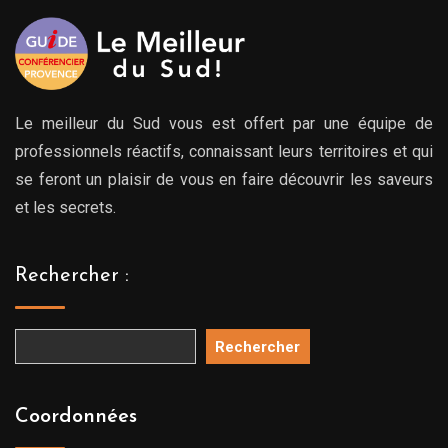
Le meilleur du Sud vous est offert par une équipe de
professionnels réactifs, connaissant leurs territoires et qui
se feront un plaisir de vous en faire découvrir les saveurs
et les secrets.
Rechercher :
Rechercher
Coordonnées