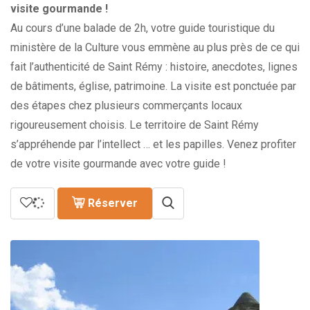
à
visite gourmande !
489.00€
Au cours d’une balade de 2h, votre guide touristique du
ministère de la Culture vous emmène au plus près de ce qui
fait l’authenticité de Saint Rémy : histoire, anecdotes, lignes
de bâtiments, église, patrimoine. La visite est ponctuée par
des étapes chez plusieurs commerçants locaux
rigoureusement choisis. Le territoire de Saint Rémy
s’appréhende par l’intellect … et les papilles. Venez profiter
de votre visite gourmande avec votre guide !
Réserver