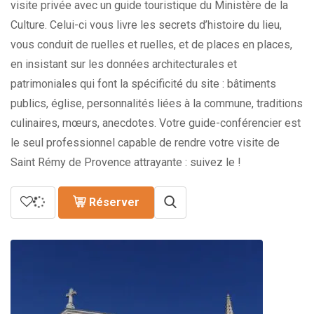
visite privée avec un guide touristique du Ministère de la
Culture. Celui-ci vous livre les secrets d’histoire du lieu,
vous conduit de ruelles et ruelles, et de places en places,
en insistant sur les données architecturales et
patrimoniales qui font la spécificité du site : bâtiments
publics, église, personnalités liées à la commune, traditions
culinaires, mœurs, anecdotes. Votre guide-conférencier est
le seul professionnel capable de rendre votre visite de
Saint Rémy de Provence attrayante : suivez le !
Réserver