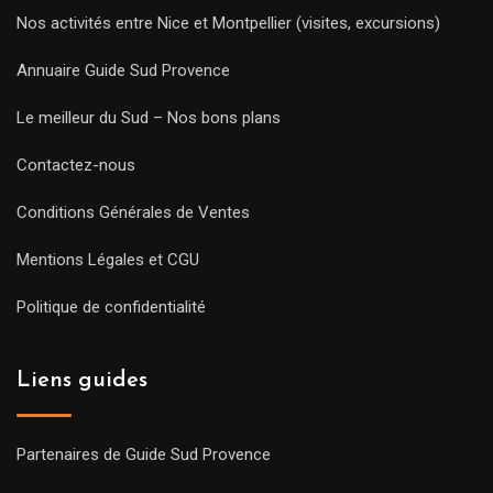
Nos activités entre Nice et Montpellier (visites, excursions)
Annuaire Guide Sud Provence
Le meilleur du Sud – Nos bons plans
Contactez-nous
Conditions Générales de Ventes
Mentions Légales et CGU
Politique de confidentialité
Liens guides
Partenaires de Guide Sud Provence