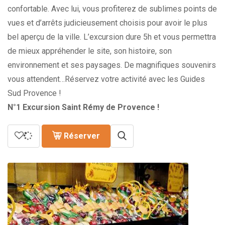
confortable. Avec lui, vous profiterez de sublimes points de
vues et d’arrêts judicieusement choisis pour avoir le plus
bel aperçu de la ville. L’excursion dure 5h et vous permettra
de mieux appréhender le site, son histoire, son
environnement et ses paysages. De magnifiques souvenirs
vous attendent…Réservez votre activité avec les Guides
Sud Provence !
N°1 Excursion Saint Rémy de Provence !
Réserver