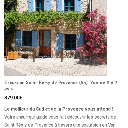
Excursion Saint Rémy de Provence (5h), Van de 2 à 7
pers
879.00
€
Le meilleur du Sud et de la Provence vous attend !
Votre chauffeur guide vous fait découvrir les secrets de
Saint Rémy de Provence à travers une excursion en Van