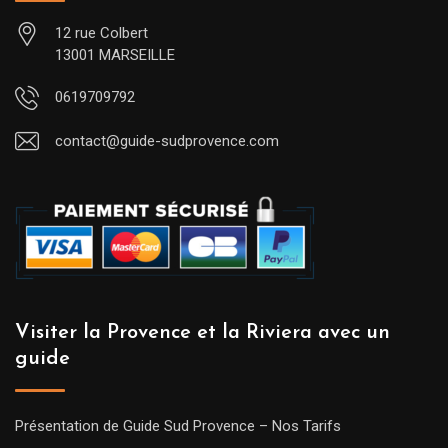
12 rue Colbert
13001 MARSEILLE
0619709792
contact@guide-sudprovence.com
Visiter la Provence et la Riviera avec un
guide
Présentation de Guide Sud Provence – Nos Tarifs