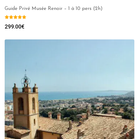
Guide Privé Musée Renoir – 1 à 10 pers (2h)
299.00
€