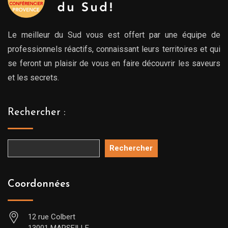
Le meilleur du Sud vous est offert par une équipe de
professionnels réactifs, connaissant leurs territoires et qui
se feront un plaisir de vous en faire découvrir les saveurs
et les secrets.
Rechercher :
Rechercher
Coordonnées
12 rue Colbert
13001 MARSEILLE