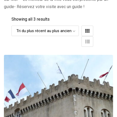
guide- Réservez votre visite avec un guide !
Showing all 3 results