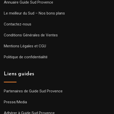
Annuaire Guide Sud Provence
Le meilleur du Sud – Nos bons plans
Contactez-nous
Conditions Générales de Ventes
Mentions Légales et CGU
Politique de confidentialité
Liens guides
Partenaires de Guide Sud Provence
Presse/Media
Adhérer à Guide Sud Provence