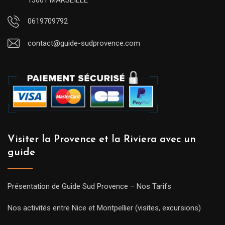
0619709792
contact@guide-sudprovence.com
Visiter la Provence et la Riviera avec un
guide
Présentation de Guide Sud Provence – Nos Tarifs
Nos activités entre Nice et Montpellier (visites, excursions)