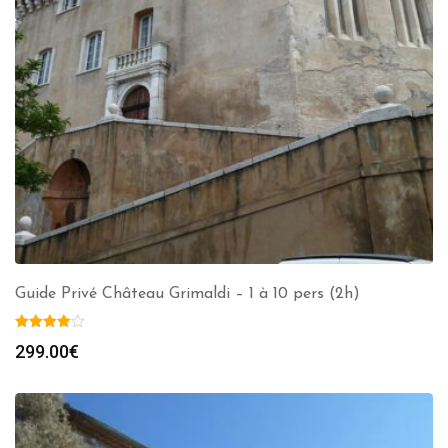
Guide Privé Château Grimaldi – 1 à 10 pers (2h)
299.00
€