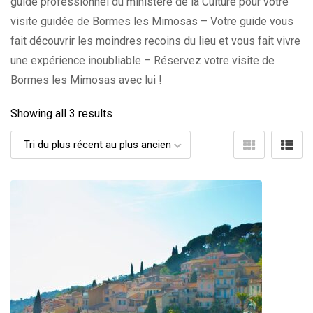
guide professionnel du ministère de la Culture pour votre
visite guidée de Bormes les Mimosas – Votre guide vous
fait découvrir les moindres recoins du lieu et vous fait vivre
une expérience inoubliable – Réservez votre visite de
Bormes les Mimosas avec lui !
Showing all 3 results