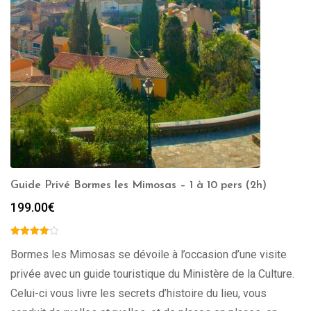
Guide Privé Bormes les Mimosas – 1 à 10 pers (2h)
199.00
€
Bormes les Mimosas se dévoile à l’occasion d’une visite
privée avec un guide touristique du Ministère de la Culture.
Celui-ci vous livre les secrets d’histoire du lieu, vous