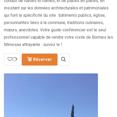
conduit de ruelles et ruelles, et de places en places, en
insistant sur les données architecturales et patrimoniales
qui font la spécificité du site : bâtiments publics, église,
personnalités liées à la commune, traditions culinaires,
mœurs, anecdotes. Votre guide-conférencier est le seul
professionnel capable de rendre votre visite de Bormes les
Mimosas attrayante : suivez le !
Réserver