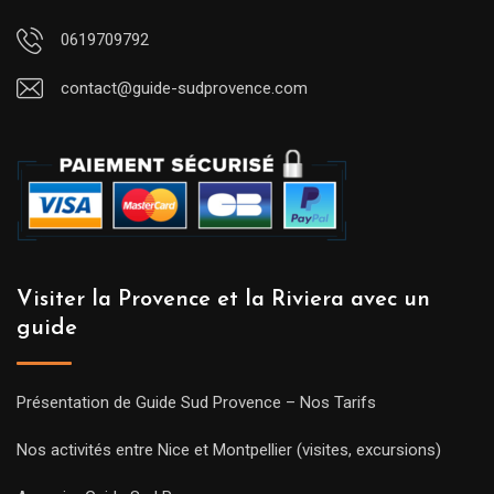
0619709792
contact@guide-sudprovence.com
Visiter la Provence et la Riviera avec un
guide
Présentation de Guide Sud Provence – Nos Tarifs
Nos activités entre Nice et Montpellier (visites, excursions)