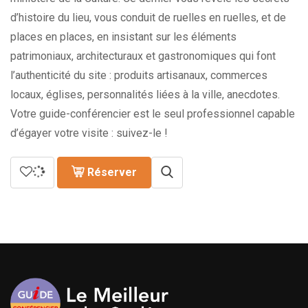
d’histoire du lieu, vous conduit de ruelles en ruelles, et de
places en places, en insistant sur les éléments
patrimoniaux, architecturaux et gastronomiques qui font
l’authenticité du site : produits artisanaux, commerces
locaux, églises, personnalités liées à la ville, anecdotes.
Votre guide-conférencier est le seul professionnel capable
d’égayer votre visite : suivez-le !
Réserver