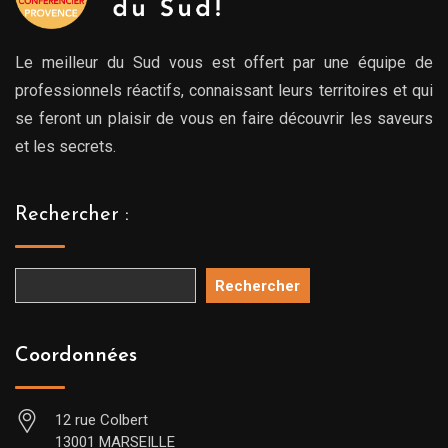
Le meilleur du Sud vous est offert par une équipe de
professionnels réactifs, connaissant leurs territoires et qui
se feront un plaisir de vous en faire découvrir les saveurs
et les secrets.
Rechercher :
Rechercher
Coordonnées
12 rue Colbert
13001 MARSEILLE