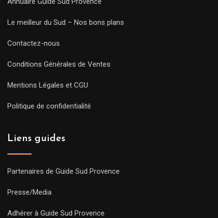
Annuaire Guide Sud Provence
Le meilleur du Sud – Nos bons plans
Contactez-nous
Conditions Générales de Ventes
Mentions Légales et CGU
Politique de confidentialité
Liens guides
Partenaires de Guide Sud Provence
Presse/Media
Adhérer à Guide Sud Provence