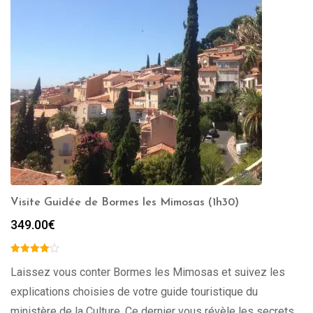
Visite Guidée de Bormes les Mimosas (1h30)
349.00
€
Laissez vous conter Bormes les Mimosas et suivez les
explications choisies de votre guide touristique du
ministère de la Culture. Ce dernier vous révèle les secrets