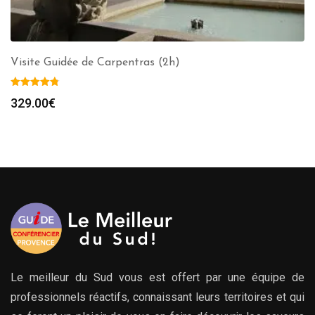
Visite Guidée de Carpentras (2h)
329.00
€
Le meilleur du Sud vous est offert par une équipe de
professionnels réactifs, connaissant leurs territoires et qui