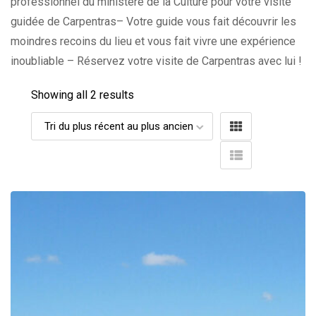
professionnel du ministère de la Culture pour votre visite
guidée de Carpentras– Votre guide vous fait découvrir les
moindres recoins du lieu et vous fait vivre une expérience
inoubliable – Réservez votre visite de Carpentras avec lui !
Showing all 2 results