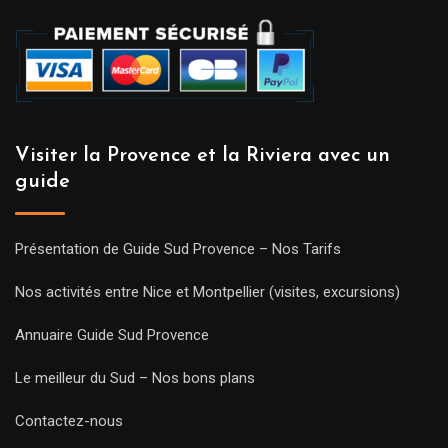
Visiter la Provence et la Riviera avec un
guide
Présentation de Guide Sud Provence – Nos Tarifs
Nos activités entre Nice et Montpellier (visites, excursions)
Annuaire Guide Sud Provence
Le meilleur du Sud – Nos bons plans
Contactez-nous