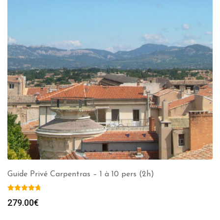
Guide Privé Carpentras – 1 à 10 pers (2h)
279.00
€