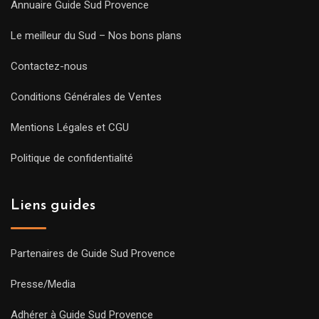
Annuaire Guide Sud Provence
Le meilleur du Sud – Nos bons plans
Contactez-nous
Conditions Générales de Ventes
Mentions Légales et CGU
Politique de confidentialité
Liens guides
Partenaires de Guide Sud Provence
Presse/Media
Adhérer à Guide Sud Provence