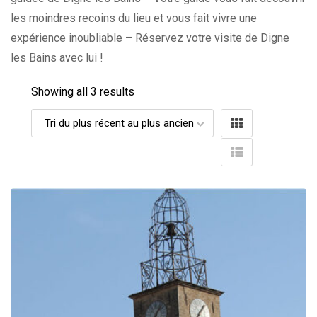
les moindres recoins du lieu et vous fait vivre une
expérience inoubliable – Réservez votre visite de Digne
les Bains avec lui !
Showing all 3 results