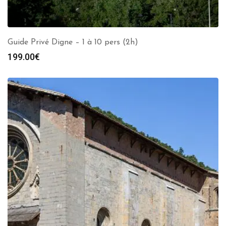
Guide Privé Digne – 1 à 10 pers (2h)
199.00
€