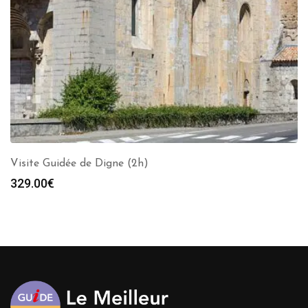
Visite Guidée de Digne (2h)
329.00
€