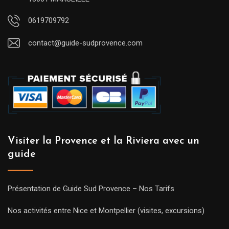
0619709792
contact@guide-sudprovence.com
Visiter la Provence et la Riviera avec un
guide
Présentation de Guide Sud Provence – Nos Tarifs
Nos activités entre Nice et Montpellier (visites, excursions)