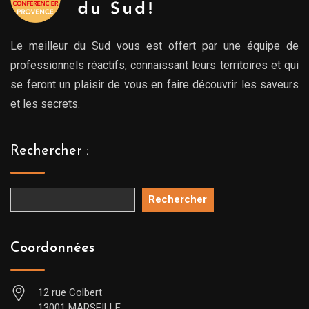
Le meilleur du Sud vous est offert par une équipe de
professionnels réactifs, connaissant leurs territoires et qui
se feront un plaisir de vous en faire découvrir les saveurs
et les secrets.
Rechercher :
Rechercher
Coordonnées
12 rue Colbert
13001 MARSEILLE