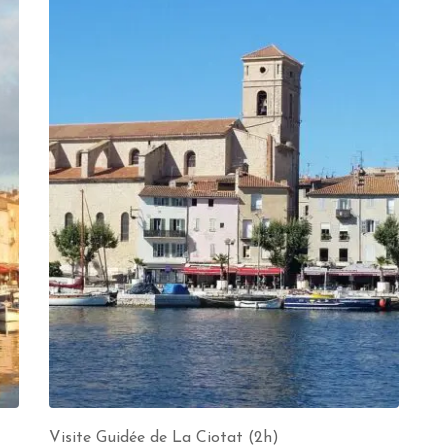
Visite Guidée de La Ciotat (2h)