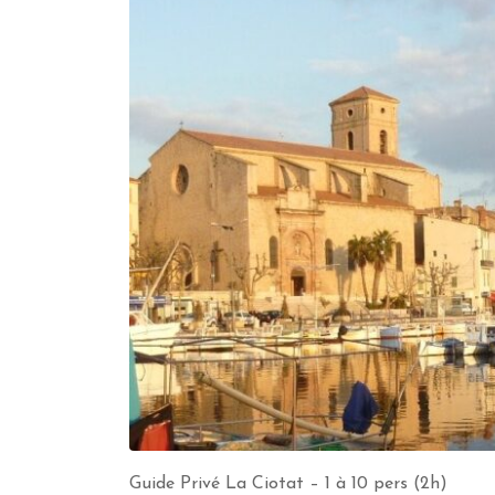
Guide Privé La Ciotat – 1 à 10 pers (2h)