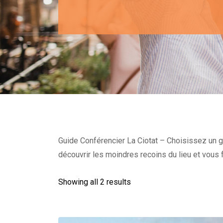
Guide Conférencier La Ciotat – Choisissez un gu
découvrir les moindres recoins du lieu et vous f
Showing all 2 results