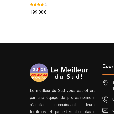
199.00
€
Coor
Le meilleur du Sud vous est offert
par une équipe de professionnels
réactifs, connaissant leurs
territoires et qui se feront un plaisir