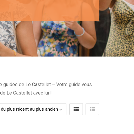
te guidée de Le Castellet – Votre guide vous
de Le Castellet avec lui !