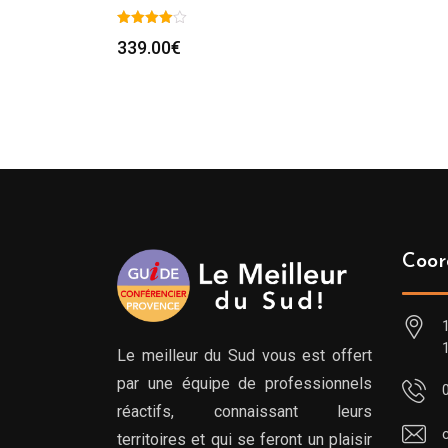
339.00
€
Coor
Le meilleur du Sud vous est offert
par une équipe de professionnels
réactifs, connaissant leurs
territoires et qui se feront un plaisir