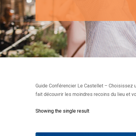
Guide Conférencier Le Castellet – Choisissez u
fait découvrir les moindres recoins du lieu et v
Showing the single result