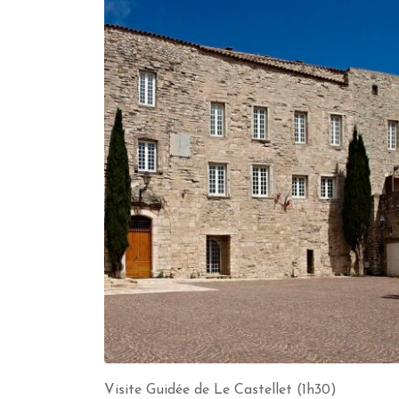
Visite Guidée de Le Castellet (1h30)