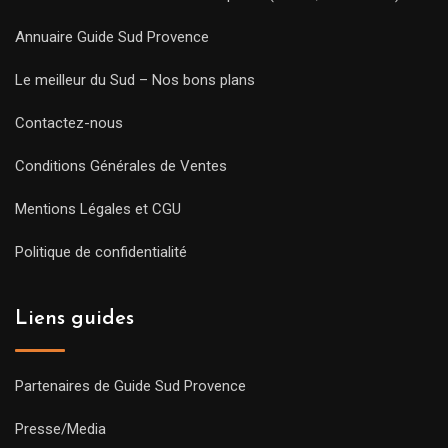
Annuaire Guide Sud Provence
Le meilleur du Sud – Nos bons plans
Contactez-nous
Conditions Générales de Ventes
Mentions Légales et CGU
Politique de confidentialité
Liens guides
Partenaires de Guide Sud Provence
Presse/Media