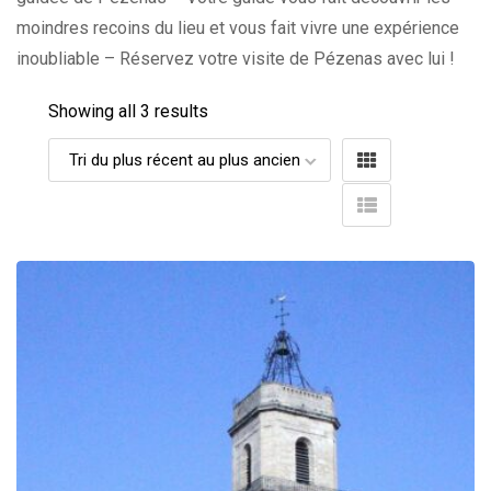
moindres recoins du lieu et vous fait vivre une expérience
inoubliable – Réservez votre visite de Pézenas avec lui !
Showing all 3 results