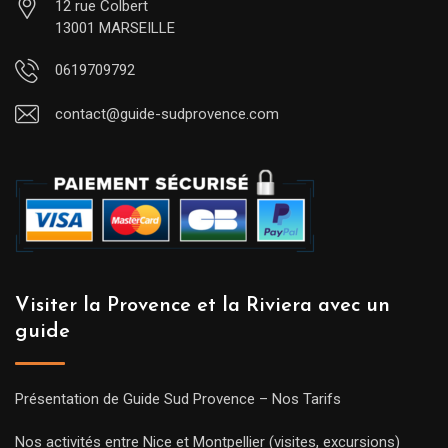
12 rue Colbert
13001 MARSEILLE
0619709792
contact@guide-sudprovence.com
Visiter la Provence et la Riviera avec un
guide
Présentation de Guide Sud Provence – Nos Tarifs
Nos activités entre Nice et Montpellier (visites, excursions)