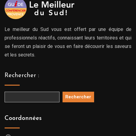
Le meilleur du Sud vous est offert par une équipe de
professionnels réactifs, connaissant leurs territoires et qui
se feront un plaisir de vous en faire découvrir les saveurs
et les secrets.
Rechercher :
Rechercher
Coordonnées