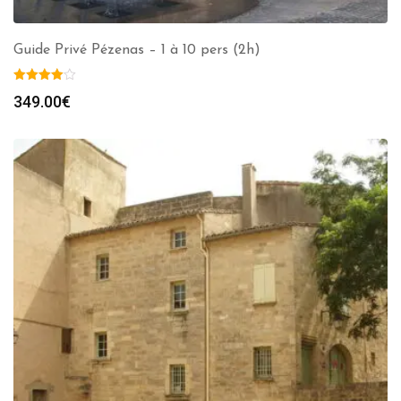
Guide Privé Pézenas – 1 à 10 pers (2h)
349.00
€