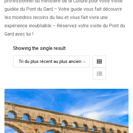
professionnel du ministère de la Culture pour votre visite
guidée du Pont du Gard – Votre guide vous fait découvrir
les moindres recoins du lieu et vous fait vivre une
expérience inoubliable – Réservez votre visite du Pont du
Gard avec lui !
Showing the single result