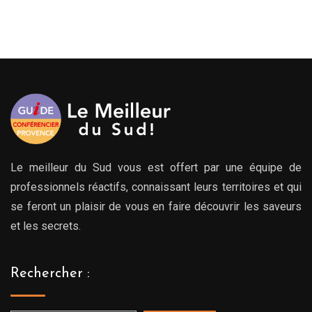
de
prix :
299.00€
à
399.00€
Le meilleur du Sud vous est offert par une équipe de
professionnels réactifs, connaissant leurs territoires et qui
se feront un plaisir de vous en faire découvrir les saveurs
et les secrets.
Rechercher :