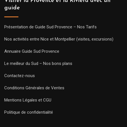
Visiter la Provence et la Riviera avec un
guide
Présentation de Guide Sud Provence – Nos Tarifs
Nos activités entre Nice et Montpellier (visites, excursions)
Annuaire Guide Sud Provence
Le meilleur du Sud – Nos bons plans
Contactez-nous
Conditions Générales de Ventes
Mentions Légales et CGU
Politique de confidentialité