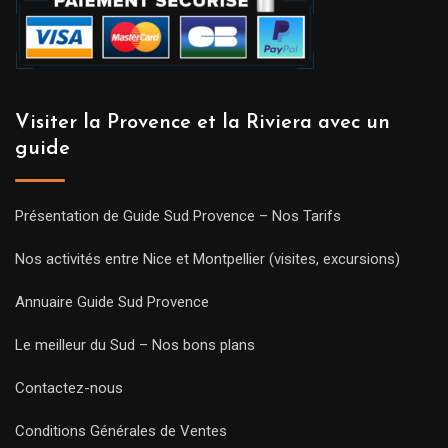
Visiter la Provence et la Riviera avec un
guide
Présentation de Guide Sud Provence – Nos Tarifs
Nos activités entre Nice et Montpellier (visites, excursions)
Annuaire Guide Sud Provence
Le meilleur du Sud – Nos bons plans
Contactez-nous
Conditions Générales de Ventes