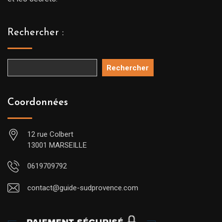
Rechercher :
Rechercher
Coordonnées
12 rue Colbert
13001 MARSEILLE
0619709792
contact@guide-sudprovence.com