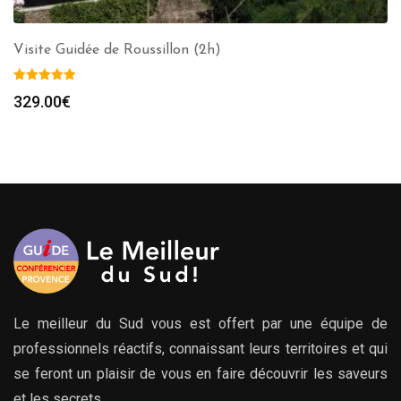
Visite Guidée de Roussillon (2h)
329.00
€
Le meilleur du Sud vous est offert par une équipe de
professionnels réactifs, connaissant leurs territoires et qui
se feront un plaisir de vous en faire découvrir les saveurs
et les secrets.