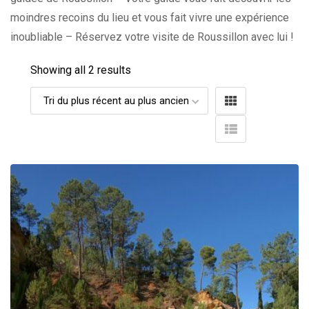
moindres recoins du lieu et vous fait vivre une expérience
inoubliable – Réservez votre visite de Roussillon avec lui !
Showing all 2 results