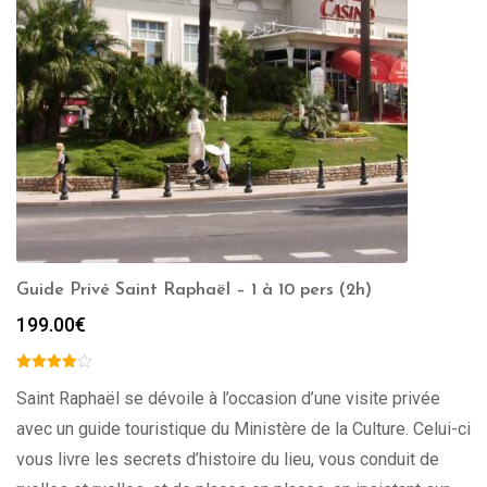
Guide Privé Saint Raphaël – 1 à 10 pers (2h)
199.00
€
Saint Raphaël se dévoile à l’occasion d’une visite privée
avec un guide touristique du Ministère de la Culture. Celui-ci
vous livre les secrets d’histoire du lieu, vous conduit de