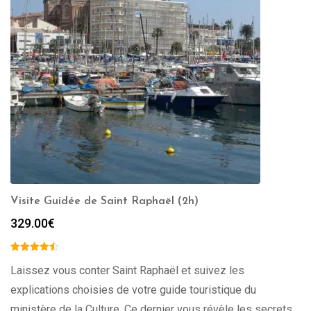
Visite Guidée de Saint Raphaël (2h)
329.00
€
Laissez vous conter Saint Raphaël et suivez les
explications choisies de votre guide touristique du
ministère de la Culture. Ce dernier vous révèle les secrets