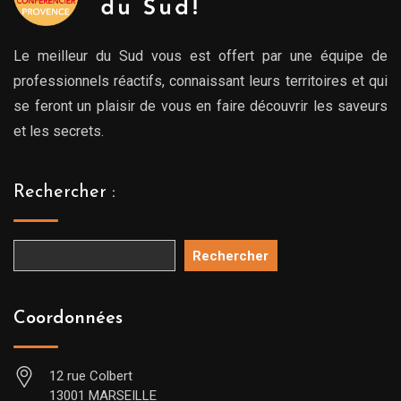
Le meilleur du Sud vous est offert par une équipe de
professionnels réactifs, connaissant leurs territoires et qui
se feront un plaisir de vous en faire découvrir les saveurs
et les secrets.
Rechercher :
Rechercher
Coordonnées
12 rue Colbert
13001 MARSEILLE