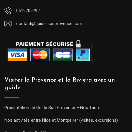
0619709792
contact@guide-sudprovence.com
Visiter la Provence et la Riviera avec un
guide
Présentation de Guide Sud Provence – Nos Tarifs
Nos activités entre Nice et Montpellier (visites, excursions)