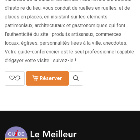
d’histoire du lieu, vous conduit de ruelles en ruelles, et de
places en places, en insistant sur les éléments
patrimoniaux, architecturaux et gastronomiques qui font
l’authenticité du site : produits artisanaux, commerces
locaux, églises, personnalités liées à la ville, anecdotes.
Votre guide-conférencier est le seul professionnel capable
d’égayer votre visite : suivez-le !
Réserver