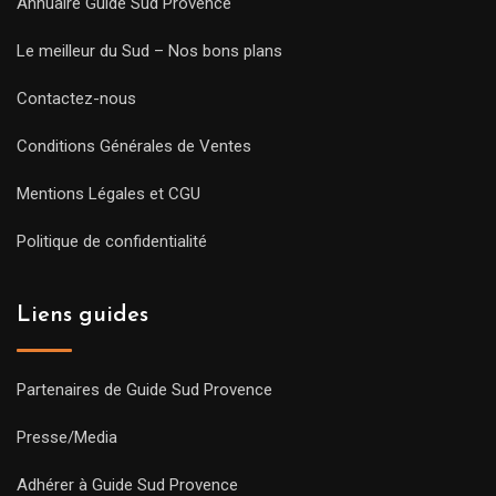
Annuaire Guide Sud Provence
Le meilleur du Sud – Nos bons plans
Contactez-nous
Conditions Générales de Ventes
Mentions Légales et CGU
Politique de confidentialité
Liens guides
Partenaires de Guide Sud Provence
Presse/Media
Adhérer à Guide Sud Provence