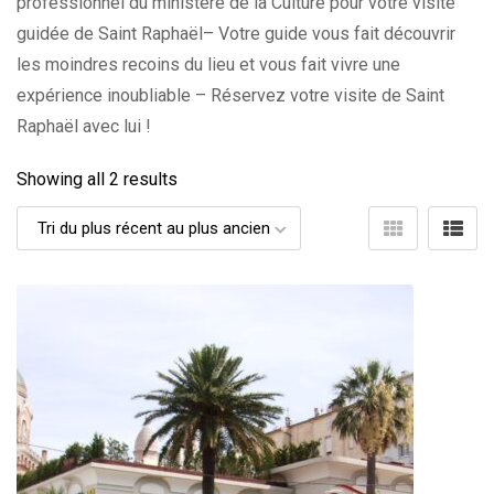
professionnel du ministère de la Culture pour votre visite
guidée de Saint Raphaël– Votre guide vous fait découvrir
les moindres recoins du lieu et vous fait vivre une
expérience inoubliable – Réservez votre visite de Saint
Raphaël avec lui !
Showing all 2 results