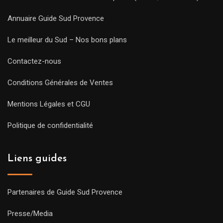
Annuaire Guide Sud Provence
Le meilleur du Sud – Nos bons plans
Contactez-nous
Conditions Générales de Ventes
Mentions Légales et CGU
Politique de confidentialité
Liens guides
Partenaires de Guide Sud Provence
Presse/Media