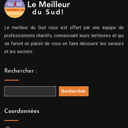
Le meilleur du Sud vous est offert par une équipe de
professionnels réactifs, connaissant leurs territoires et qui
se feront un plaisir de vous en faire découvrir les saveurs
et les secrets.
Rechercher :
Rechercher
Coordonnées