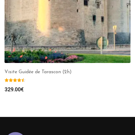
Visite Guidée de Tarascon (2h)
329.00
€