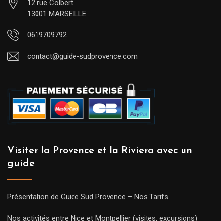
12 rue Colbert
13001 MARSEILLE
0619709792
contact@guide-sudprovence.com
Visiter la Provence et la Riviera avec un
guide
Présentation de Guide Sud Provence – Nos Tarifs
Nos activités entre Nice et Montpellier (visites, excursions)