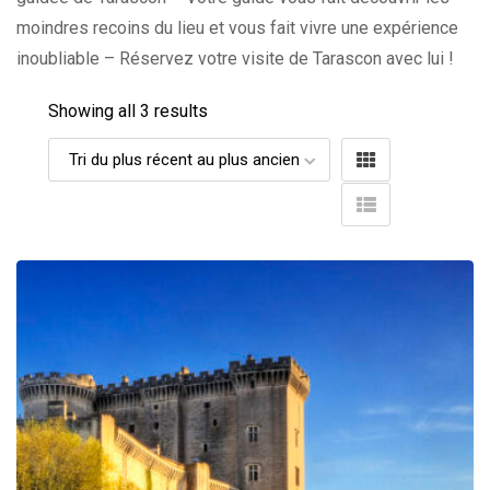
moindres recoins du lieu et vous fait vivre une expérience
inoubliable – Réservez votre visite de Tarascon avec lui !
Showing all 3 results