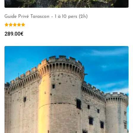
Guide Privé Tarascon – 1 à 10 pers (2h)
289.00
€