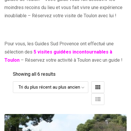
moindres recoins du lieu et vous fait vivre une expérience
inoubliable – Réservez votre visite de Toulon avec lui !
Pour vous, les Guides Sud Provence ont effectué une
sélection des
5 visites guidées incontournables à
Toulon
– Réservez votre activité à Toulon avec un guide !
Showing all 6 results