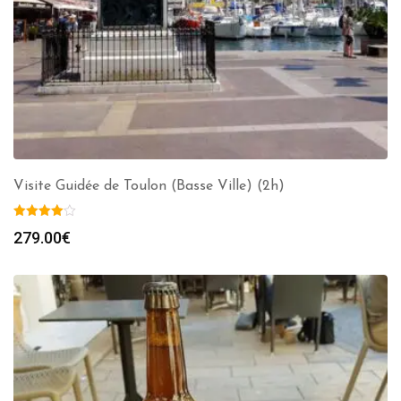
Visite Guidée de Toulon (Basse Ville) (2h)
279.00
€