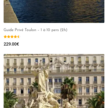
Guide Privé Toulon – 1 à 10 pers (2h)
229.00
€