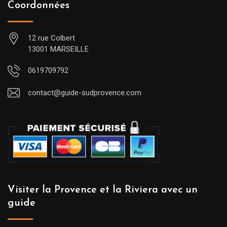
Coordonnées
12 rue Colbert
13001 MARSEILLE
0619709792
contact@guide-sudprovence.com
Visiter la Provence et la Riviera avec un
guide