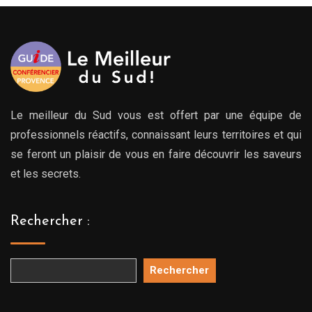
Le meilleur du Sud vous est offert par une équipe de
professionnels réactifs, connaissant leurs territoires et qui
se feront un plaisir de vous en faire découvrir les saveurs
et les secrets.
Rechercher :
Rechercher