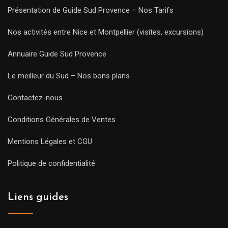
Présentation de Guide Sud Provence – Nos Tarifs
Nos activités entre Nice et Montpellier (visites, excursions)
Annuaire Guide Sud Provence
Le meilleur du Sud – Nos bons plans
Contactez-nous
Conditions Générales de Ventes
Mentions Légales et CGU
Politique de confidentialité
Liens guides