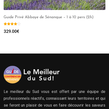
Guide Privé Abbaye de Sénanque – 1 à 10 pers (2h)
329.00
€
Le meilleur du Sud vous est offert par une équipe de
professionnels réactifs, connaissant leurs territoires et qui
se feront un plaisir de vous en faire découvrir les saveurs