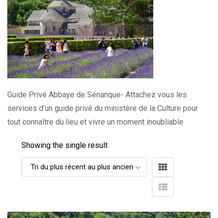
Guide Privé Abbaye de Sénanque- Attachez vous les
services d’un guide privé du ministère de la Culture pour
tout connaître du lieu et vivre un moment inoubliable
Showing the single result