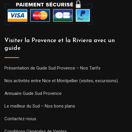
Visiter la Provence et la Riviera avec un
guide
Présentation de Guide Sud Provence – Nos Tarifs
Nos activités entre Nice et Montpellier (visites, excursions)
Annuaire Guide Sud Provence
Le meilleur du Sud – Nos bons plans
Contactez-nous
Conditions Générales de Ventes