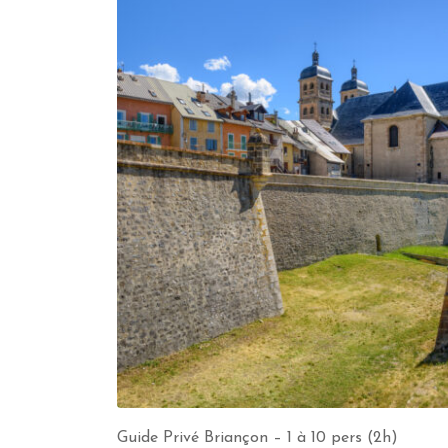
Guide Privé Briançon – 1 à 10 pers (2h)