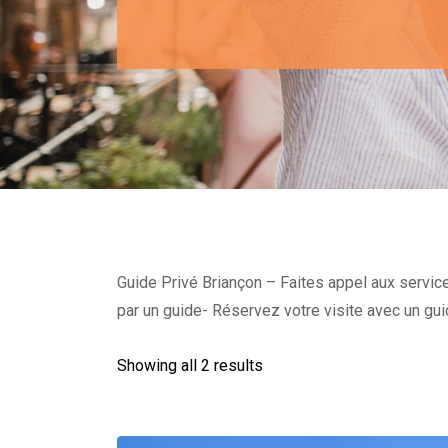
Guide Privé Briançon – Faites appel aux services
par un guide- Réservez votre visite avec un gui
Showing all 2 results