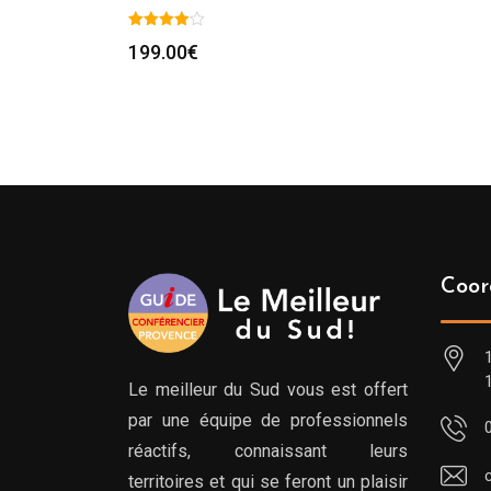
199.00
€
Coor
Le meilleur du Sud vous est offert
par une équipe de professionnels
réactifs, connaissant leurs
territoires et qui se feront un plaisir