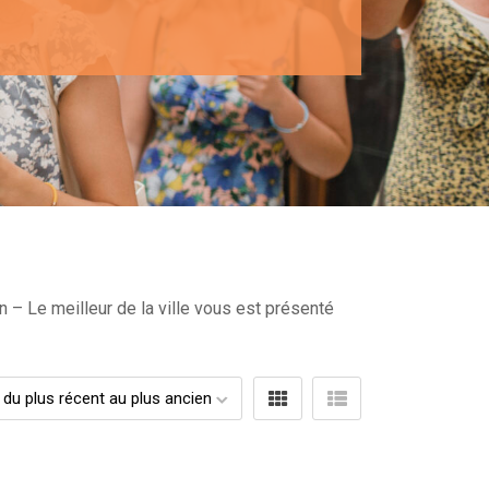
n – Le meilleur de la ville vous est présenté