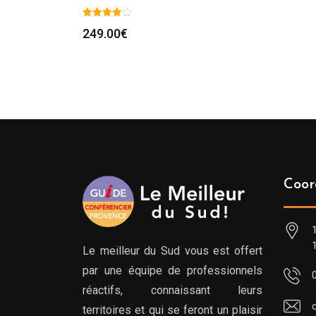
249.00
€
Coor
Le meilleur du Sud vous est offert
par une équipe de professionnels
réactifs, connaissant leurs
territoires et qui se feront un plaisir