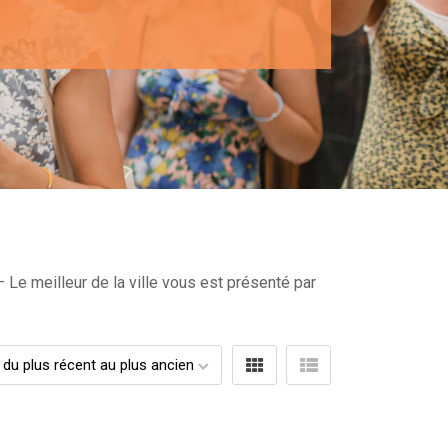
 Le meilleur de la ville vous est présenté par