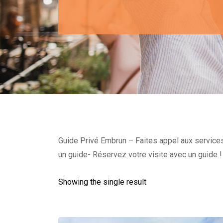
Guide Privé Embrun – Faites appel aux services 
un guide- Réservez votre visite avec un guide !
Showing the single result