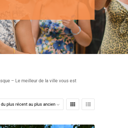
sque – Le meilleur de la ville vous est