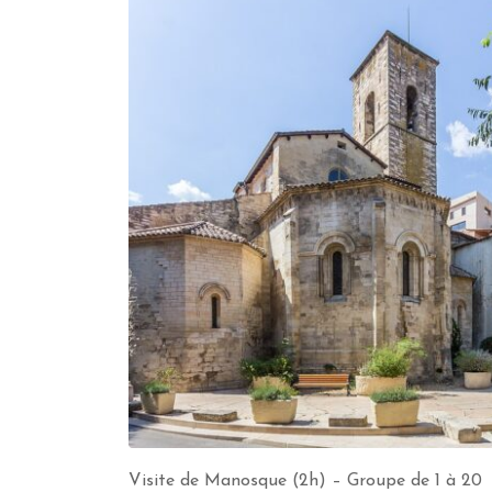
Visite de Manosque (2h) – Groupe de 1 à 20