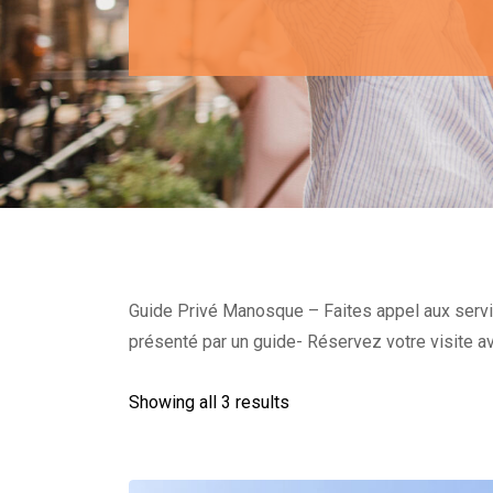
Guide Privé Manosque – Faites appel aux service
présenté par un guide- Réservez votre visite av
Showing all 3 results