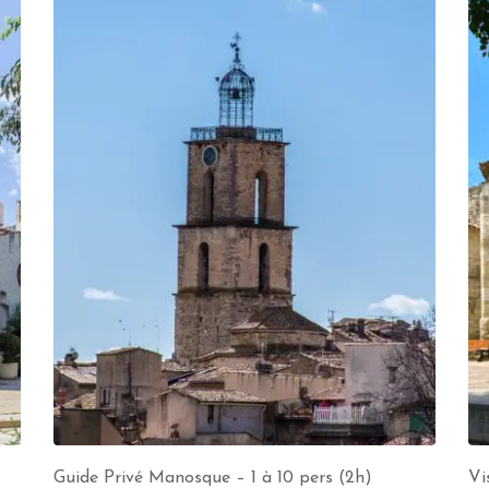
Guide Privé Manosque – 1 à 10 pers (2h)
Vi