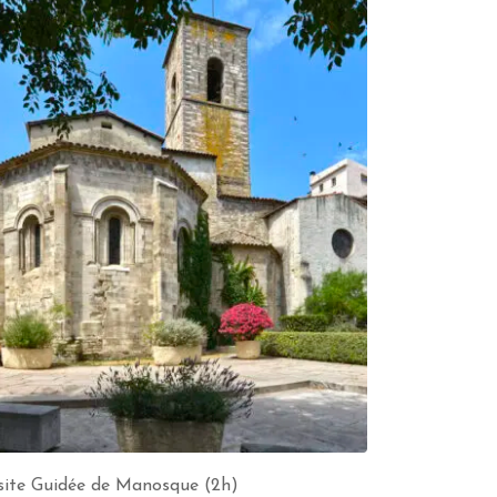
site Guidée de Manosque (2h)