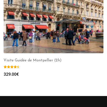
Visite Guidée de Montpellier (2h)
329.00
€