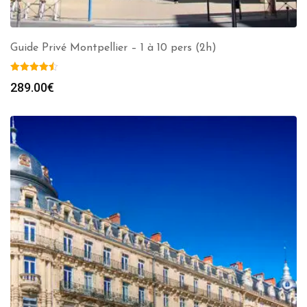
Guide Privé Montpellier – 1 à 10 pers (2h)
289.00
€