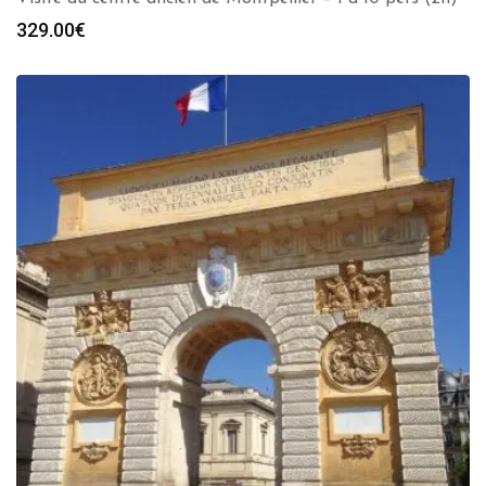
329.00
€