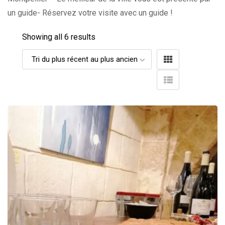
un guide- Réservez votre visite avec un guide !
Showing all 6 results