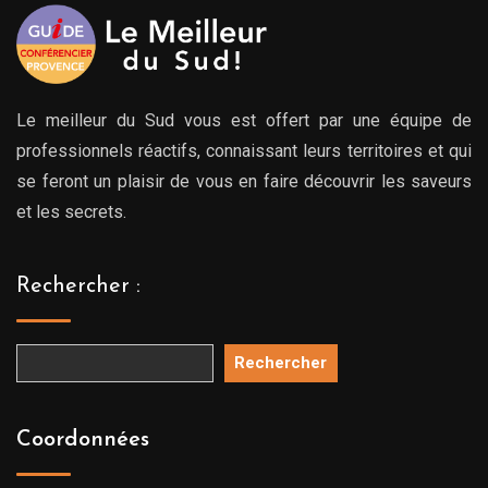
Le meilleur du Sud vous est offert par une équipe de
professionnels réactifs, connaissant leurs territoires et qui
se feront un plaisir de vous en faire découvrir les saveurs
et les secrets.
Rechercher :
Rechercher
Coordonnées