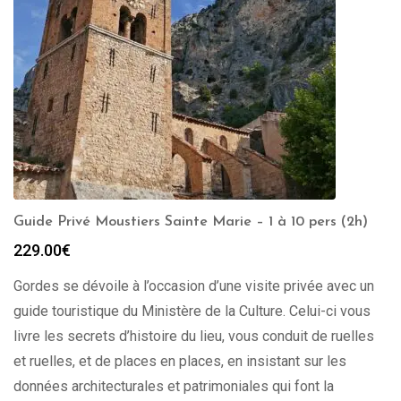
Guide Privé Moustiers Sainte Marie – 1 à 10 pers (2h)
229.00
€
Gordes se dévoile à l’occasion d’une visite privée avec un
guide touristique du Ministère de la Culture. Celui-ci vous
livre les secrets d’histoire du lieu, vous conduit de ruelles
et ruelles, et de places en places, en insistant sur les
données architecturales et patrimoniales qui font la