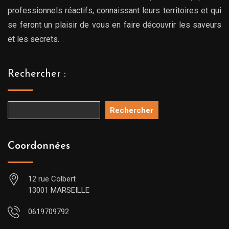
professionnels réactifs, connaissant leurs territoires et qui
se feront un plaisir de vous en faire découvrir les saveurs
et les secrets.
Rechercher :
Rechercher
Coordonnées
12 rue Colbert
13001 MARSEILLE
0619709792