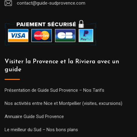
contact@guide-sudprovence.com
Visiter la Provence et la Riviera avec un
guide
Présentation de Guide Sud Provence – Nos Tarifs
Nos activités entre Nice et Montpellier (visites, excursions)
Annuaire Guide Sud Provence
Le meilleur du Sud – Nos bons plans