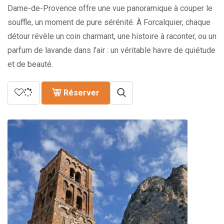
Dame-de-Provence offre une vue panoramique à couper le
souffle, un moment de pure sérénité. À Forcalquier, chaque
détour révèle un coin charmant, une histoire à raconter, ou un
parfum de lavande dans l’air : un véritable havre de quiétude
et de beauté.
Réserver