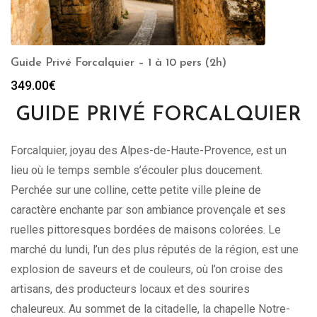
Guide Privé Forcalquier – 1 à 10 pers (2h)
349.00
€
GUIDE PRIVÉ FORCALQUIER
Forcalquier, joyau des Alpes-de-Haute-Provence, est un
lieu où le temps semble s’écouler plus doucement.
Perchée sur une colline, cette petite ville pleine de
caractère enchante par son ambiance provençale et ses
ruelles pittoresques bordées de maisons colorées. Le
marché du lundi, l’un des plus réputés de la région, est une
explosion de saveurs et de couleurs, où l’on croise des
artisans, des producteurs locaux et des sourires
chaleureux. Au sommet de la citadelle, la chapelle Notre-