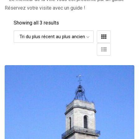
Réservez votre visite avec un guide !
Showing all 3 results