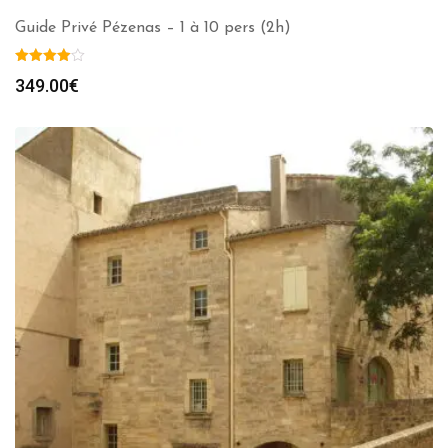
Guide Privé Pézenas – 1 à 10 pers (2h)
349.00
€