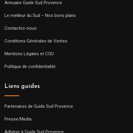
Annuaire Guide Sud Provence
Le meilleur du Sud – Nos bons plans
Contactez-nous
Conditions Générales de Ventes
Mentions Légales et CGU
Politique de confidentialité
Liens guides
Partenaires de Guide Sud Provence
Presse/Media
Adhérer à Guide Sud Provence