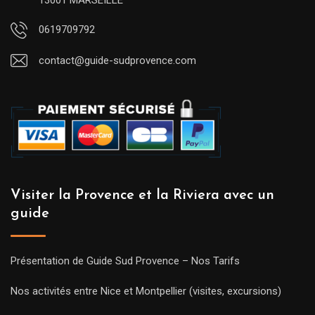
0619709792
contact@guide-sudprovence.com
Visiter la Provence et la Riviera avec un
guide
Présentation de Guide Sud Provence – Nos Tarifs
Nos activités entre Nice et Montpellier (visites, excursions)