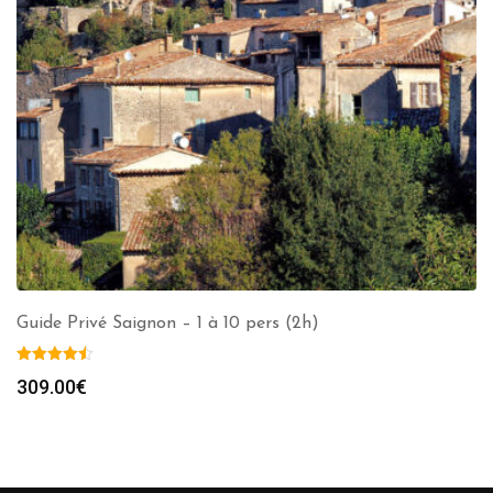
Guide Privé Saignon – 1 à 10 pers (2h)
309.00
€