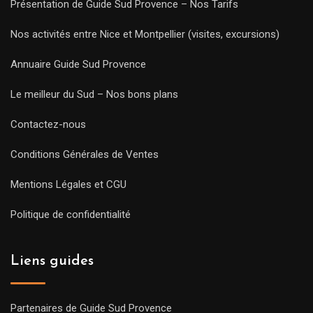
Présentation de Guide Sud Provence – Nos Tarifs
Nos activités entre Nice et Montpellier (visites, excursions)
Annuaire Guide Sud Provence
Le meilleur du Sud – Nos bons plans
Contactez-nous
Conditions Générales de Ventes
Mentions Légales et CGU
Politique de confidentialité
Liens guides
Partenaires de Guide Sud Provence