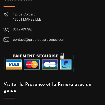
12 rue Colbert
13001 MARSEILLE
0619709792
contact@guide-sudprovence.com
Visiter la Provence et la Riviera avec un
guide