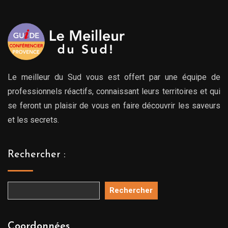
Le meilleur du Sud vous est offert par une équipe de
professionnels réactifs, connaissant leurs territoires et qui
se feront un plaisir de vous en faire découvrir les saveurs
et les secrets.
Rechercher :
Rechercher
Coordonnées