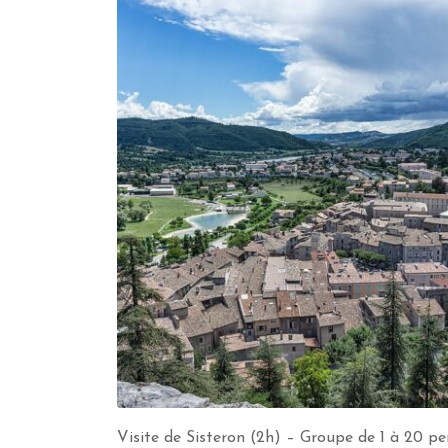
Visite de Sisteron (2h) – Groupe de 1 à 20 pe