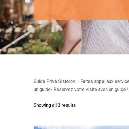
Guide Privé Sisteron – Faites appel aux services
un guide- Réservez votre visite avec un guide !
Showing all 3 results