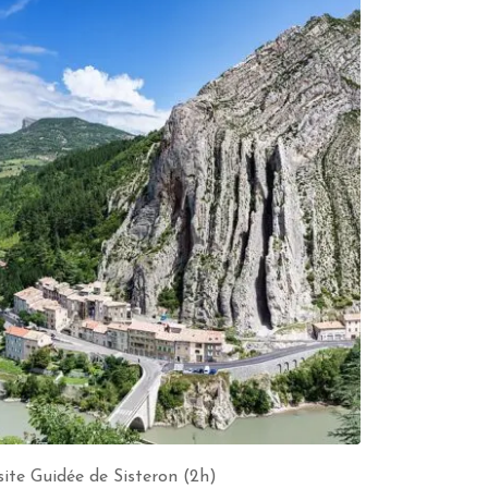
site Guidée de Sisteron (2h)