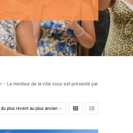
n – Le meilleur de la ville vous est présenté par